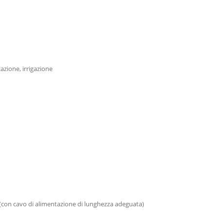
azione, irrigazione
ua (con cavo di alimentazione di lunghezza adeguata)