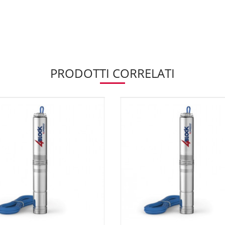
PRODOTTI CORRELATI