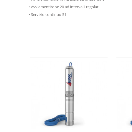
• Avviamenti/ora: 20 ad intervalli regolari
• Servizio continuo S1