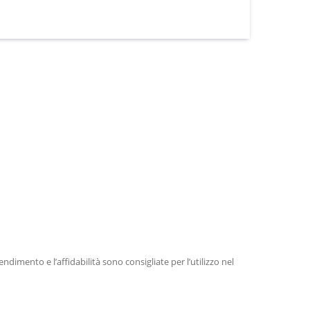
imento e l’affidabilità sono consigliate per l’utilizzo nel