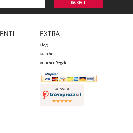
ISCRIVITI
IENTI
EXTRA
Blog
Marche
Voucher Regalo