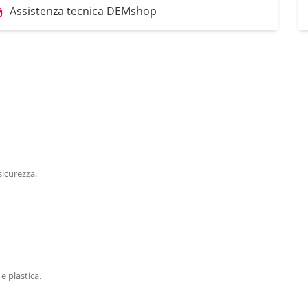
Assistenza tecnica DEMshop
sicurezza.
e plastica.