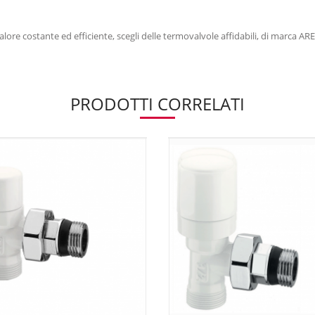
alore costante ed efficiente, scegli delle termovalvole affidabili, di marca A
PRODOTTI CORRELATI