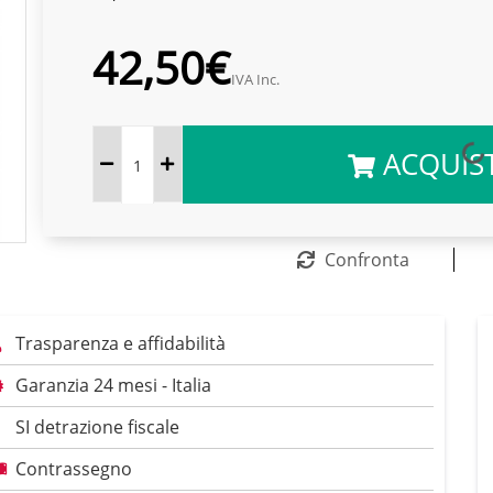
42,50€
IVA Inc.
ACQUIS
Confronta
Trasparenza e affidabilità
Garanzia 24 mesi - Italia
SI detrazione fiscale
Contrassegno