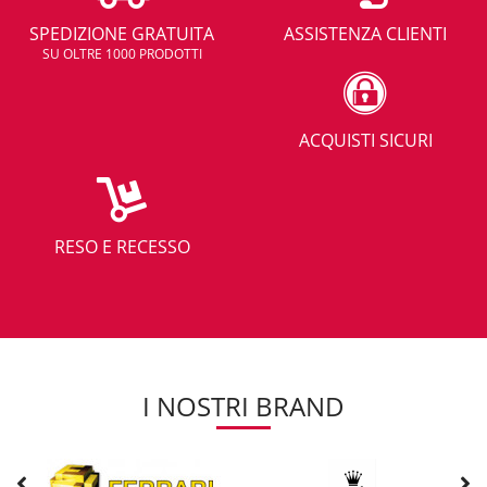
SPEDIZIONE GRATUITA
ASSISTENZA CLIENTI
SU OLTRE 1000 PRODOTTI
ACQUISTI SICURI
RESO E RECESSO
I NOSTRI BRAND