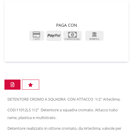
PAGA CON
DETENTORE CROMO A SQUADRA CON ATTACCO 1/2" Arteclima.
COD:11012LS 1/2” Detentore a squadra cromato. Attacco tubo
rame, plastica e multistrato.
Detentore realizzato in ottone cromato, da Arteclima, valvole per