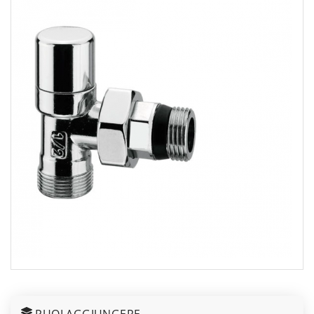
PUOI AGGIUNGERE