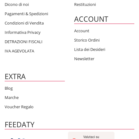
Dicono di noi
Restituzioni
Pagamenti & Spedizioni
ACCOUNT
Condizioni di Vendita
Account
Informativa Privacy
Storico Ordini
DETRAZIONI FISCALI
Lista dei Desideri
IVA AGEVOLATA
Newsletter
EXTRA
Blog
Marche
Voucher Regalo
FEEDATY