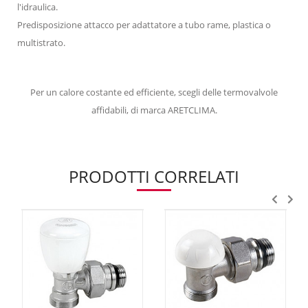
l'idraulica.
Predisposizione attacco per adattatore a tubo rame, plastica o
multistrato.
Per un calore costante ed efficiente, scegli delle termovalvole
affidabili, di marca ARETCLIMA.
PRODOTTI CORRELATI