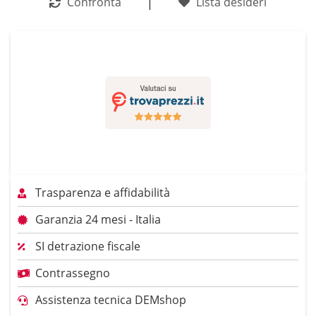
Confronta
Lista desideri
Trasparenza e affidabilità
Garanzia 24 mesi - Italia
SI detrazione fiscale
Contrassegno
Assistenza tecnica DEMshop