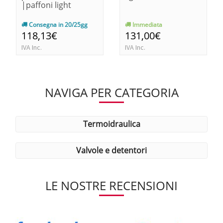
|paffoni light
Consegna in 20/25gg
Immediata
118,13€
131,00€
IVA Inc.
IVA Inc.
NAVIGA PER CATEGORIA
termoidraulica
valvole e detentori
LE NOSTRE RECENSIONI