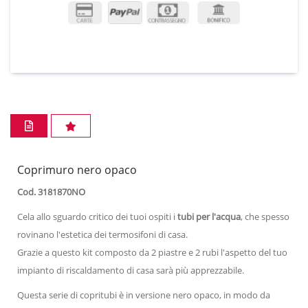
Coprimuro nero opaco
Cod. 3181870NO
Cela allo sguardo critico dei tuoi ospiti i
tubi per l'acqua
, che spesso
rovinano l'estetica dei termosifoni di casa.
Grazie a questo kit composto da 2 piastre e 2 rubi l'aspetto del tuo
impianto di riscaldamento di casa sarà più apprezzabile.
Questa serie di copritubi è in versione nero opaco, in modo da