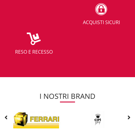
ACQUISTI SICURI
RESO E RECESSO
I NOSTRI BRAND