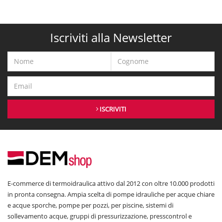
Iscriviti alla Newsletter
ISCRIVITI
E-commerce di termoidraulica attivo dal 2012 con oltre 10.000 prodotti
in pronta consegna. Ampia scelta di pompe idrauliche per acque chiare
e acque sporche, pompe per pozzi, per piscine, sistemi di
sollevamento acque, gruppi di pressurizzazione, presscontrol e