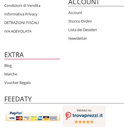
ACCOUNT
Condizioni di Vendita
Account
Informativa Privacy
Storico Ordini
DETRAZIONI FISCALI
Lista dei Desideri
IVA AGEVOLATA
Newsletter
EXTRA
Blog
Marche
Voucher Regalo
FEEDATY