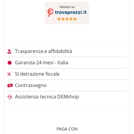
Trasparenza e affidabilità
Garanzia 24 mesi - Italia
SI detrazione fiscale
Contrassegno
Assistenza tecnica DEMshop
PAGA CON