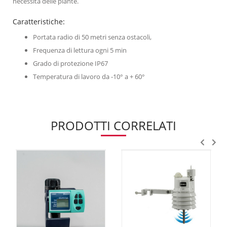
necessità delle piante.
Caratteristiche:
Portata radio di 50 metri senza ostacoli,
Frequenza di lettura ogni 5 min
Grado di protezione IP67
Temperatura di lavoro da -10° a + 60°
PRODOTTI CORRELATI