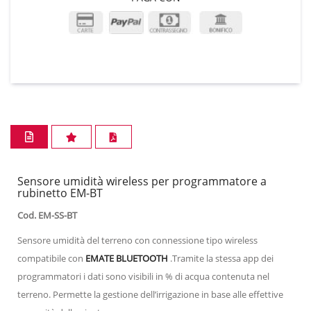
Sensore umidità wireless per programmatore a
rubinetto EM-BT
Cod. EM-SS-BT
Sensore umidità del terreno con connessione tipo wireless
compatibile con
EMATE BLUETOOTH
.Tramite la stessa app dei
programmatori i dati sono visibili in % di acqua contenuta nel
terreno. Permette la gestione dell’irrigazione in base alle effettive