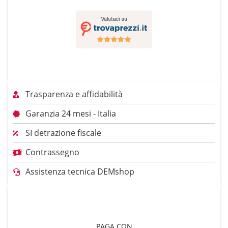
Trasparenza e affidabilità
Garanzia 24 mesi - Italia
SI detrazione fiscale
Contrassegno
Assistenza tecnica DEMshop
PAGA CON