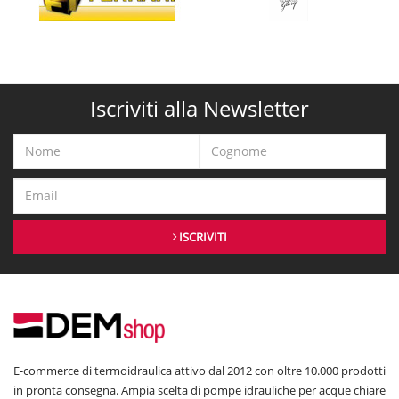
Iscriviti alla Newsletter
ISCRIVITI
E-commerce di termoidraulica attivo dal 2012 con oltre 10.000 prodotti
in pronta consegna. Ampia scelta di pompe idrauliche per acque chiare