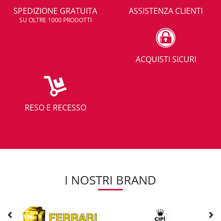
SPEDIZIONE GRATUITA
ASSISTENZA CLIENTI
SU OLTRE 1000 PRODOTTI
ACQUISTI SICURI
RESO E RECESSO
I NOSTRI BRAND