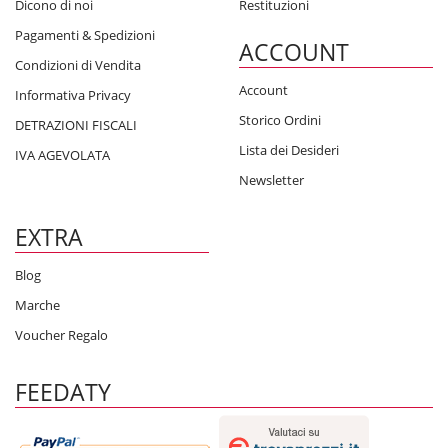
Dicono di noi
Restituzioni
Pagamenti & Spedizioni
ACCOUNT
Condizioni di Vendita
Account
Informativa Privacy
Storico Ordini
DETRAZIONI FISCALI
Lista dei Desideri
IVA AGEVOLATA
Newsletter
EXTRA
Blog
Marche
Voucher Regalo
FEEDATY