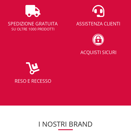
SPEDIZIONE GRATUITA
ASSISTENZA CLIENTI
SU OLTRE 1000 PRODOTTI
ACQUISTI SICURI
RESO E RECESSO
I NOSTRI BRAND