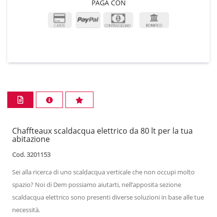
PAGA CON
Chaffteaux scaldacqua elettrico da 80 lt per la tua
abitazione
Cod. 3201153
Sei alla ricerca di uno scaldacqua verticale che non occupi molto
spazio? Noi di Dem possiamo aiutarti, nell’apposita sezione
scaldacqua elettrico sono presenti diverse soluzioni in base alle tue
necessità.