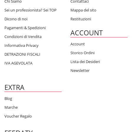
Chi Siamo
Contattaci
Sei un professionista? Sei TOP
Mappa del sito
Dicono di noi
Restituzioni
Pagamenti & Spedizioni
ACCOUNT
Condizioni di Vendita
Account
Informativa Privacy
Storico Ordini
DETRAZIONI FISCALI
Lista dei Desideri
IVA AGEVOLATA
Newsletter
EXTRA
Blog
Marche
Voucher Regalo