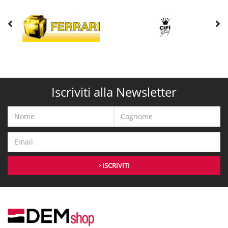
Iscriviti alla Newsletter
ISCRIVITI