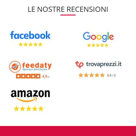
LE NOSTRE RECENSIONI