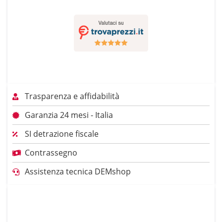
Trasparenza e affidabilità
Garanzia 24 mesi - Italia
SI detrazione fiscale
Contrassegno
Assistenza tecnica DEMshop