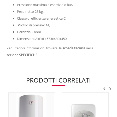
Pressione massima d’esercizio 8 bar,
Peso netto 23 kg,
Classe di efficienza energetica C,
Profilo di prelievo M,
Garanzia 2 anni,
Dimensioni AxPxL: 573x480x450
Per ulteriori informazioni troverai la
scheda tecnica
nella
sezione
SPECIFICHE.
PRODOTTI CORRELATI