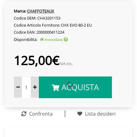
Marca:
CHAFFOTEAUX
Codice DEM: CHA3201153
Codice Articolo Fornitore: CHX EVO 80-2 EU
Codice EAN: 2000000411224
Disponibilità:
Immediata
125,00€
IVA Inc.
ACQUISTA
Confronta
Lista desideri