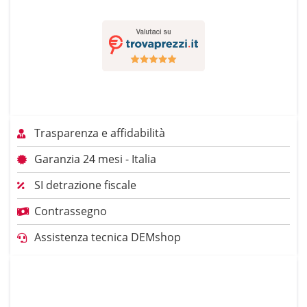
Trasparenza e affidabilità
Garanzia 24 mesi - Italia
SI detrazione fiscale
Contrassegno
Assistenza tecnica DEMshop