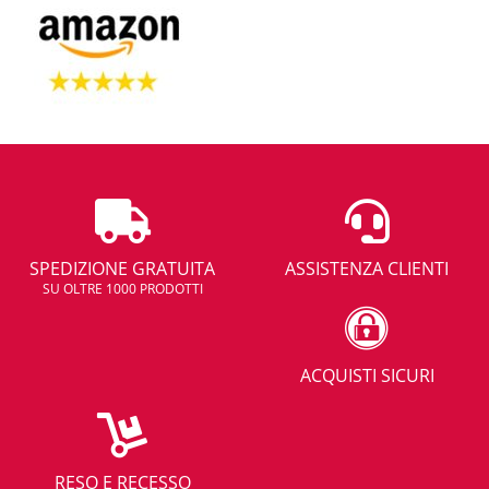
SPEDIZIONE GRATUITA
ASSISTENZA CLIENTI
SU OLTRE 1000 PRODOTTI
ACQUISTI SICURI
RESO E RECESSO