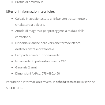
Profilo di prelievo M.
Ulteriori informazioni tecniche:
Caldaia in acciaio testata a 16 bar con trattamento di
smaltatura a polvere.
Anodo di magnesio per proteggere la caldaia dalla
corrosione.
Disponibile anche nella versione termoelettrica
destra/sinistra e orizzontale.
Lampada spia di funzionamento.
Isolamento in poliuretano senza CFC.
Garanzia 2 anni,
Dimensioni AxPxL: 573x480x450
Per ulteriori informazioni troverai la
scheda tecnica
nella sezione
SPECIFICHE.