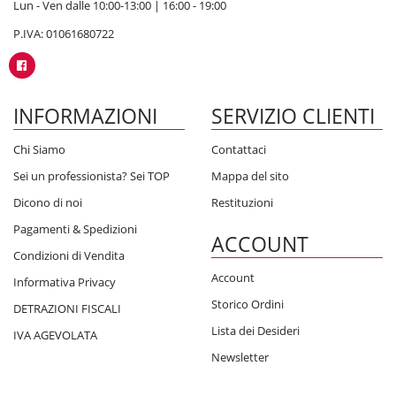
Lun - Ven dalle 10:00-13:00 | 16:00 - 19:00
P.IVA: 01061680722
INFORMAZIONI
SERVIZIO CLIENTI
Chi Siamo
Contattaci
Sei un professionista? Sei TOP
Mappa del sito
Dicono di noi
Restituzioni
Pagamenti & Spedizioni
ACCOUNT
Condizioni di Vendita
Account
Informativa Privacy
Storico Ordini
DETRAZIONI FISCALI
Lista dei Desideri
IVA AGEVOLATA
Newsletter