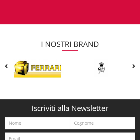
I NOSTRI BRAND
Iscriviti alla Newsletter