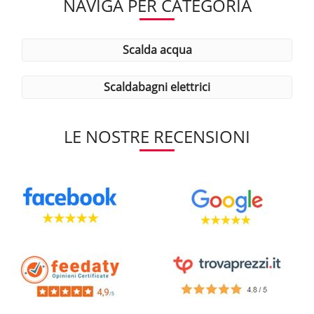
NAVIGA PER CATEGORIA
scalda acqua
scaldabagni elettrici
LE NOSTRE RECENSIONI