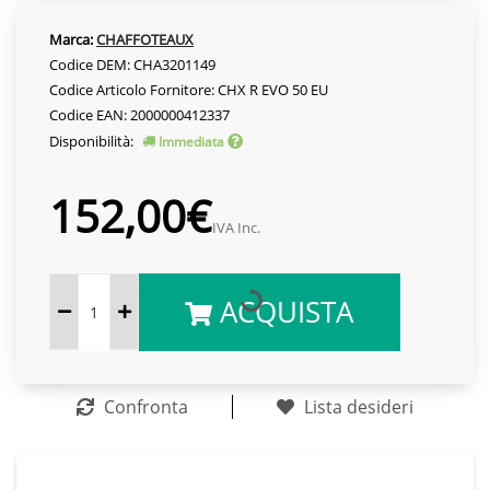
Marca:
CHAFFOTEAUX
Codice DEM: CHA3201149
Codice Articolo Fornitore: CHX R EVO 50 EU
Codice EAN: 2000000412337
Disponibilità:
Immediata
152,00€
IVA Inc.
ACQUISTA
Confronta
Lista desideri