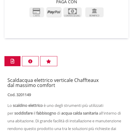
PAGA CON
Scaldacqua elettrico verticale Chaffteaux
dal massimo comfort
Cod. 3201149
Lo
scaldino elettrico
è uno degli strumenti più utilizzati
per
soddisfare
il
fabbisogno
di
acqua calda sanitaria
all'interno di
una abitazione. Di grande facilità di installazione e manutenzione
rendono questo prodotto una tra le soluzioni più richieste dai