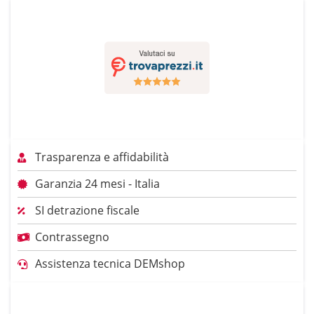
Trasparenza e affidabilità
Garanzia 24 mesi - Italia
SI detrazione fiscale
Contrassegno
Assistenza tecnica DEMshop