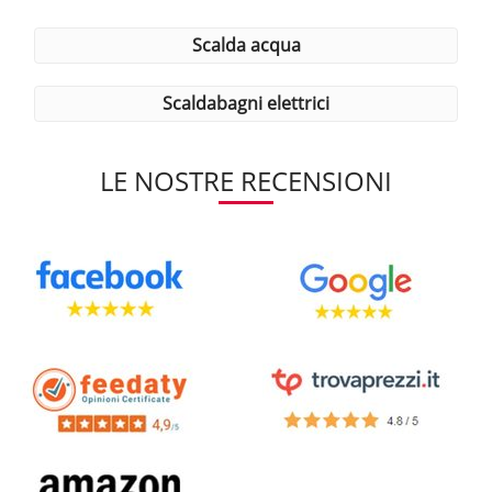
scalda acqua
scaldabagni elettrici
LE NOSTRE RECENSIONI