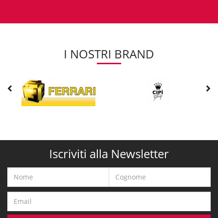
I NOSTRI BRAND
Iscriviti alla Newsletter