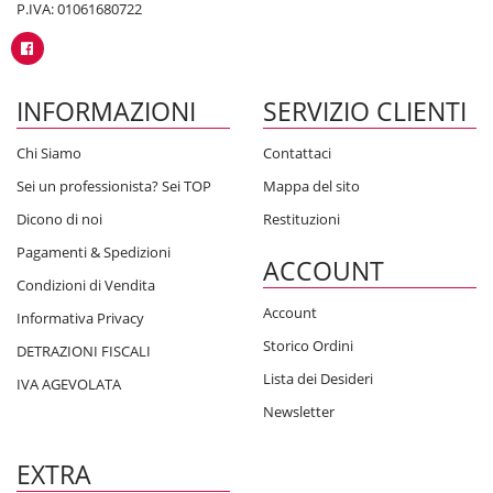
P.IVA: 01061680722
INFORMAZIONI
SERVIZIO CLIENTI
Chi Siamo
Contattaci
Sei un professionista? Sei TOP
Mappa del sito
Dicono di noi
Restituzioni
Pagamenti & Spedizioni
ACCOUNT
Condizioni di Vendita
Account
Informativa Privacy
Storico Ordini
DETRAZIONI FISCALI
Lista dei Desideri
IVA AGEVOLATA
Newsletter
EXTRA