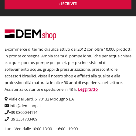
ISCRIVITI
E-commerce di termoidraulica attivo dal 2012 con oltre 10.000 prodotti
in pronta consegna. Ampia scelta di pompe idrauliche per acque chiare
e acque sporche, pompe per pozzi, per piscine, sistemi di
sollevamento acque, gruppi di pressurizzazione, presscontrol e
accessori idraulici. Visita il nostro shop e affidati alla qualità e alla
professionalità maturata in oltre 30 anni di esperienza nel settore.
Assistenza costante e spedizione in 48 h.
Leggi tutto
Viale dei Sarti, 6, 70132 Modugno BA
info@demshop.it
+39 0805044114
+39 3351703409
Lun - Ven dalle 10:00-13:00 | 16:00 - 19:00