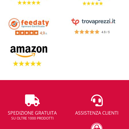
SPEDIZIONE GRATUITA
ASSISTENZA CLIENTI
SU OLTRE 1000 PRODOTTI