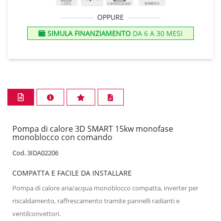
OPPURE
SIMULA FINANZIAMENTO
DA 6 A 30 MESI
Pompa di calore 3D SMART 15kw monofase
monoblocco con comando
Cod. 3IDA02206
COMPATTA E FACILE DA INSTALLARE
Pompa di calore aria/acqua monoblocco compatta, inverter per
riscaldamento, raffrescamento tramite pannelli radianti e
ventilconvettori.