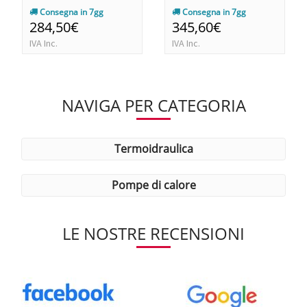
Consegna in 7gg
Consegna in 7gg
284,50€
345,60€
IVA Inc.
IVA Inc.
NAVIGA PER CATEGORIA
termoidraulica
pompe di calore
LE NOSTRE RECENSIONI