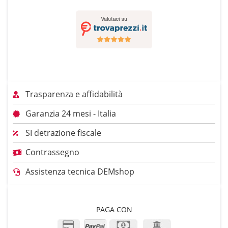
Trasparenza e affidabilità
Garanzia 24 mesi - Italia
SI detrazione fiscale
Contrassegno
Assistenza tecnica DEMshop
PAGA CON