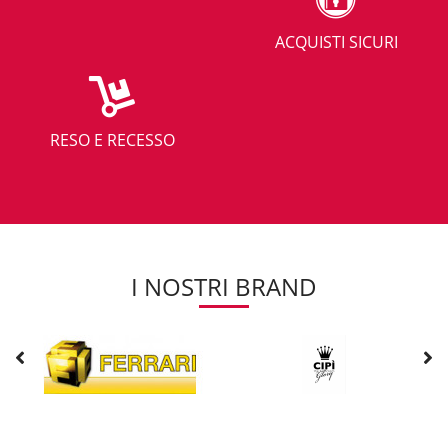
ACQUISTI SICURI
RESO E RECESSO
I NOSTRI BRAND