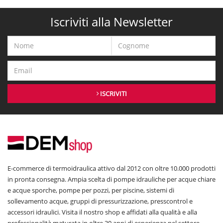
Iscriviti alla Newsletter
ISCRIVITI
E-commerce di termoidraulica attivo dal 2012 con oltre 10.000 prodotti
in pronta consegna. Ampia scelta di pompe idrauliche per acque chiare
e acque sporche, pompe per pozzi, per piscine, sistemi di
sollevamento acque, gruppi di pressurizzazione, presscontrol e
accessori idraulici. Visita il nostro shop e affidati alla qualità e alla