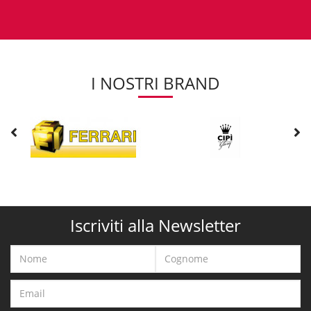
I NOSTRI BRAND
Iscriviti alla Newsletter