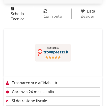
Lista
Scheda
Confronta
desideri
Tecnica
Trasparenza e affidabilità
Garanzia 24 mesi - Italia
SI detrazione fiscale