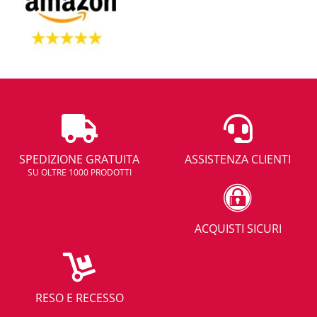
SPEDIZIONE GRATUITA
ASSISTENZA CLIENTI
SU OLTRE 1000 PRODOTTI
ACQUISTI SICURI
RESO E RECESSO