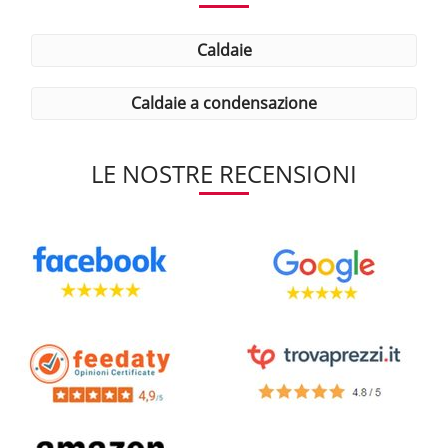
caldaie
caldaie a condensazione
LE NOSTRE RECENSIONI