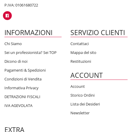
P.IVA: 01061680722
INFORMAZIONI
SERVIZIO CLIENTI
Chi Siamo
Contattaci
Sei un professionista? Sei TOP
Mappa del sito
Dicono di noi
Restituzioni
Pagamenti & Spedizioni
ACCOUNT
Condizioni di Vendita
Account
Informativa Privacy
Storico Ordini
DETRAZIONI FISCALI
Lista dei Desideri
IVA AGEVOLATA
Newsletter
EXTRA