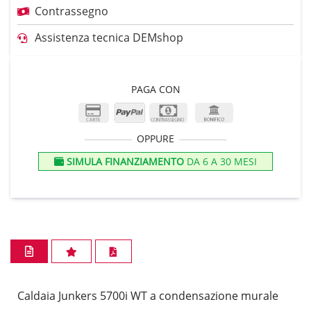
Contrassegno
Assistenza tecnica DEMshop
PAGA CON
OPPURE
SIMULA FINANZIAMENTO
DA 6 A 30 MESI
Caldaia Junkers 5700i WT a condensazione murale