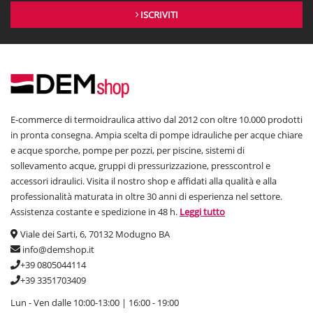
ISCRIVITI
E-commerce di termoidraulica attivo dal 2012 con oltre 10.000 prodotti
in pronta consegna. Ampia scelta di pompe idrauliche per acque chiare
e acque sporche, pompe per pozzi, per piscine, sistemi di
sollevamento acque, gruppi di pressurizzazione, presscontrol e
accessori idraulici. Visita il nostro shop e affidati alla qualità e alla
professionalità maturata in oltre 30 anni di esperienza nel settore.
Assistenza costante e spedizione in 48 h.
Leggi tutto
Viale dei Sarti, 6, 70132 Modugno BA
info@demshop.it
+39 0805044114
+39 3351703409
Lun - Ven dalle 10:00-13:00 | 16:00 - 19:00