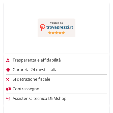
Trasparenza e affidabilità
Garanzia 24 mesi - Italia
SI detrazione fiscale
Contrassegno
Assistenza tecnica DEMshop