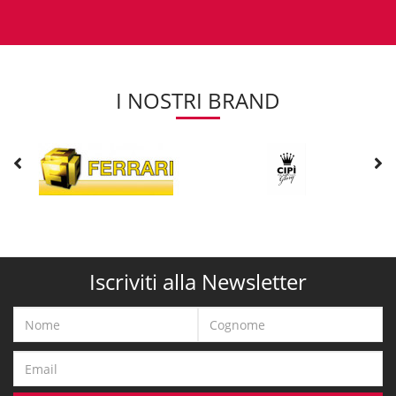
I NOSTRI BRAND
Iscriviti alla Newsletter