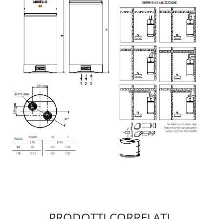
PRODOTTI CORRELATI