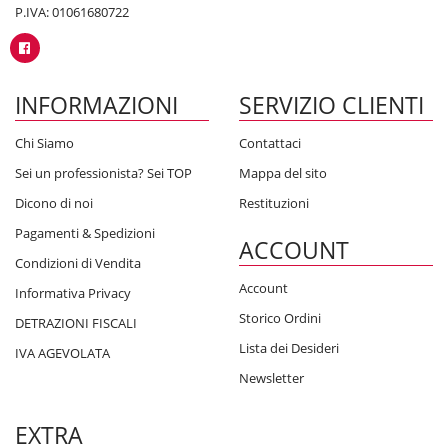
P.IVA: 01061680722
INFORMAZIONI
SERVIZIO CLIENTI
Chi Siamo
Contattaci
Sei un professionista? Sei TOP
Mappa del sito
Dicono di noi
Restituzioni
Pagamenti & Spedizioni
ACCOUNT
Condizioni di Vendita
Account
Informativa Privacy
Storico Ordini
DETRAZIONI FISCALI
Lista dei Desideri
IVA AGEVOLATA
Newsletter
EXTRA