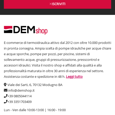
ISCRIVITI
E-commerce di termoidraulica attivo dal 2012 con oltre 10.000 prodotti
in pronta consegna. Ampia scelta di pompe idrauliche per acque chiare
e acque sporche, pompe per pozzi, per piscine, sistemi di
sollevamento acque, gruppi di pressurizzazione, presscontrol e
accessori idraulici. Visita il nostro shop e affidati alla qualità e alla
professionalità maturata in oltre 30 anni di esperienza nel settore.
Assistenza costante e spedizione in 48 h.
Leggi tutto
Viale dei Sarti, 6, 70132 Modugno BA
info@demshop.it
+39 0805044114
+39 3351703409
Lun - Ven dalle 10:00-13:00 | 16:00 - 19:00