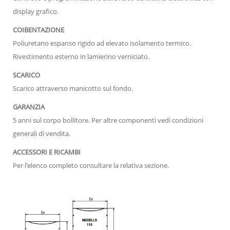
display grafico.
COIBENTAZIONE
Poliuretano espanso rigido ad elevato isolamento termico.
Rivestimento esterno in lamierino verniciato.
SCARICO
Scarico attraverso manicotto sul fondo.
GARANZIA
5 anni sul corpo bollitore. Per altre componenti vedi condizioni
generali di vendita.
ACCESSORI E RICAMBI
Per l’elenco completo consultare la relativa sezione.