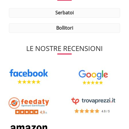
serbatoi
bollitori
LE NOSTRE RECENSIONI