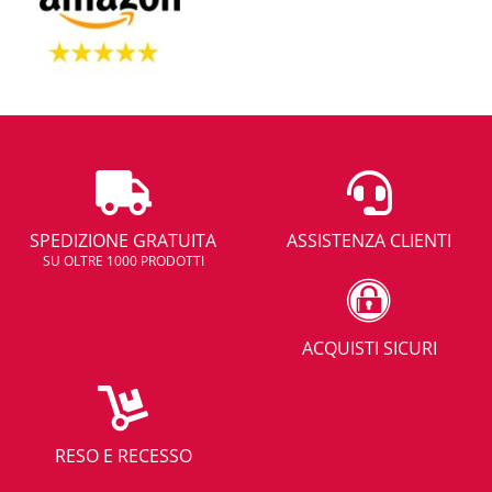
SPEDIZIONE GRATUITA
ASSISTENZA CLIENTI
SU OLTRE 1000 PRODOTTI
ACQUISTI SICURI
RESO E RECESSO