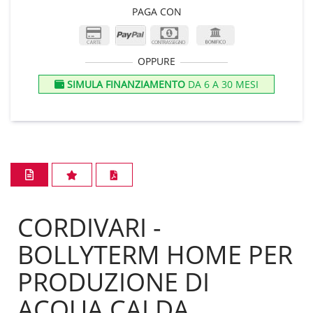
PAGA CON
OPPURE
SIMULA FINANZIAMENTO
DA 6 A 30 MESI
CORDIVARI -
BOLLYTERM HOME PER
PRODUZIONE DI
ACQUA CALDA