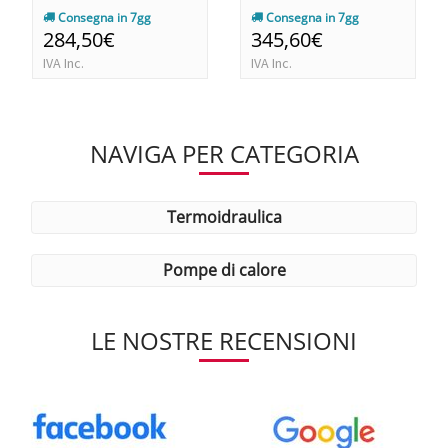
Consegna in 7gg
Consegna in 7gg
284,50€
345,60€
IVA Inc.
IVA Inc.
NAVIGA PER CATEGORIA
termoidraulica
pompe di calore
LE NOSTRE RECENSIONI