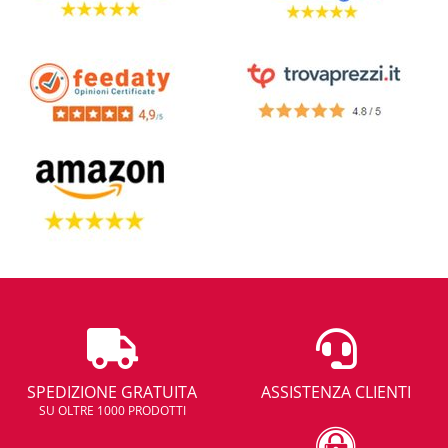
SPEDIZIONE GRATUITA
ASSISTENZA CLIENTI
SU OLTRE 1000 PRODOTTI