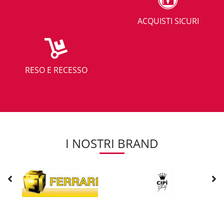
ACQUISTI SICURI
RESO E RECESSO
I NOSTRI BRAND