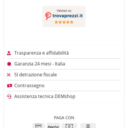
Trasparenza e affidabilità
Garanzia 24 mesi - Italia
SI detrazione fiscale
Contrassegno
Assistenza tecnica DEMshop
PAGA CON