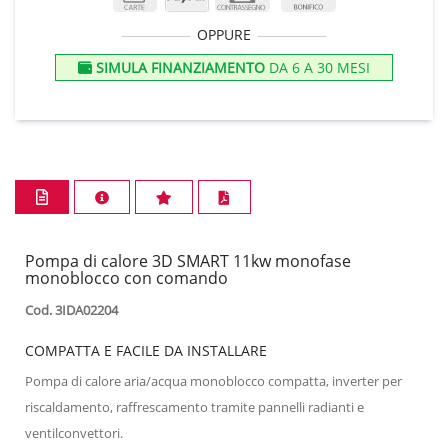
OPPURE
SIMULA FINANZIAMENTO
DA 6 A 30 MESI
Pompa di calore 3D SMART 11kw monofase
monoblocco con comando
Cod. 3IDA02204
COMPATTA E FACILE DA INSTALLARE
Pompa di calore aria/acqua monoblocco compatta, inverter per
riscaldamento, raffrescamento tramite pannelli radianti e
ventilconvettori.