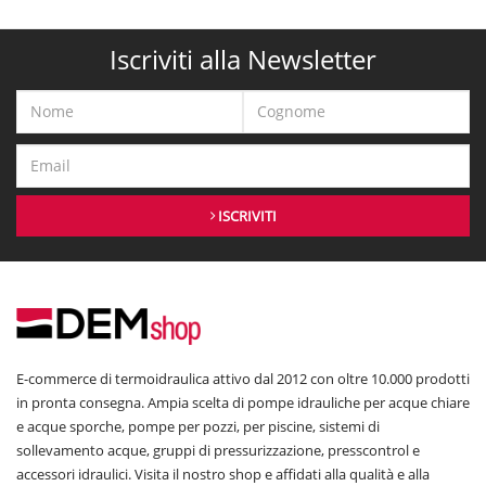
Iscriviti alla Newsletter
ISCRIVITI
E-commerce di termoidraulica attivo dal 2012 con oltre 10.000 prodotti
in pronta consegna. Ampia scelta di pompe idrauliche per acque chiare
e acque sporche, pompe per pozzi, per piscine, sistemi di
sollevamento acque, gruppi di pressurizzazione, presscontrol e
accessori idraulici. Visita il nostro shop e affidati alla qualità e alla