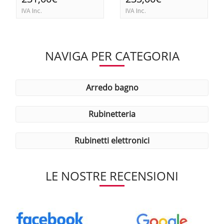
IVA Inc.
IVA Inc.
NAVIGA PER CATEGORIA
arredo bagno
rubinetteria
rubinetti elettronici
LE NOSTRE RECENSIONI