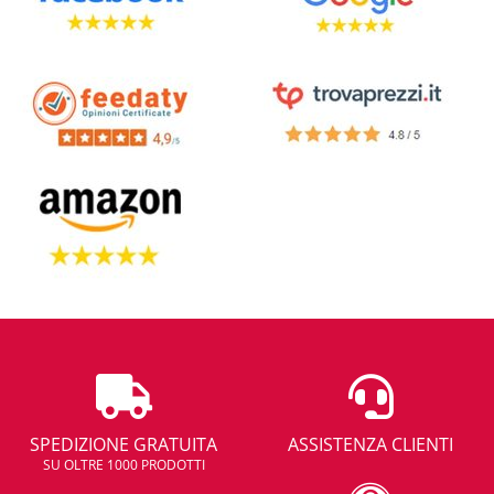
SPEDIZIONE GRATUITA
ASSISTENZA CLIENTI
SU OLTRE 1000 PRODOTTI