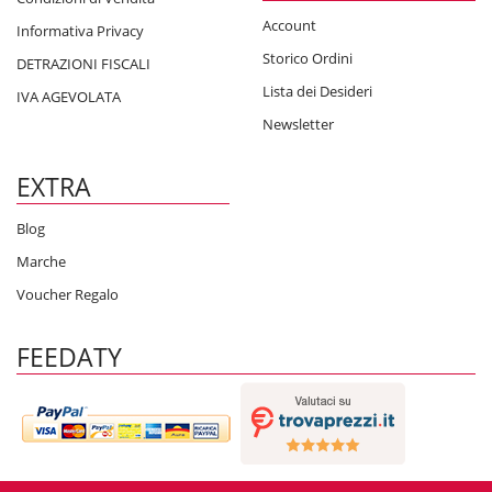
Account
Informativa Privacy
Storico Ordini
DETRAZIONI FISCALI
Lista dei Desideri
IVA AGEVOLATA
Newsletter
EXTRA
Blog
Marche
Voucher Regalo
FEEDATY