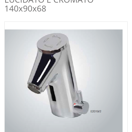
140x90x68