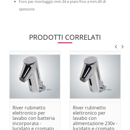
Foro per montaggio mm.34 e piani fino a mm.40 di
spessore.
PRODOTTI CORRELATI
River rubinetto
River rubinetto
elettronico per
elettronico per
lavabo con batteria
lavabo con
incorporata -
alimentazione 230v -
lucidato e cromato
lucidato e cromato