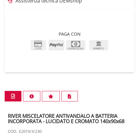
Assistenza tecnica DEMshop
PAGA CON
RIVER MISCELATORE ANTIVANDALO A BATTERIA
INCORPORATA - LUCIDATO E CROMATO 140x90x68
COD. E2019/3/230