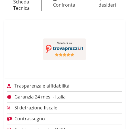
Scheda
Confronta
desideri
Tecnica
Trasparenza e affidabilità
Garanzia 24 mesi - Italia
SI detrazione fiscale
Contrassegno