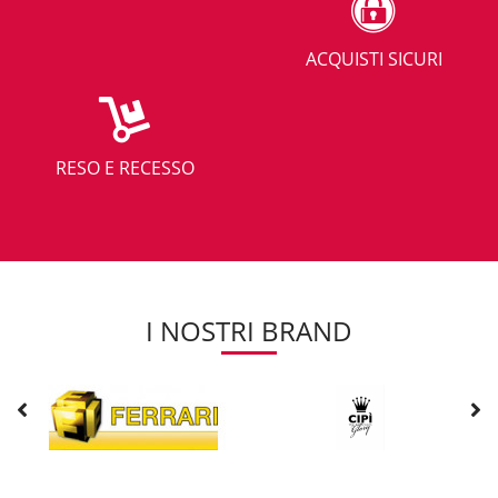
ACQUISTI SICURI
RESO E RECESSO
I NOSTRI BRAND