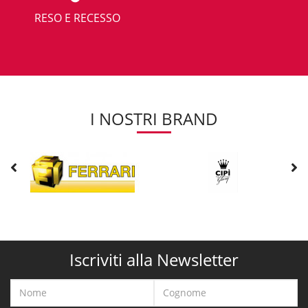
RESO E RECESSO
I NOSTRI BRAND
Iscriviti alla Newsletter