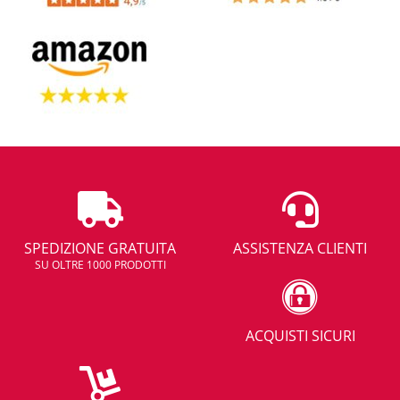
SPEDIZIONE GRATUITA
ASSISTENZA CLIENTI
SU OLTRE 1000 PRODOTTI
ACQUISTI SICURI