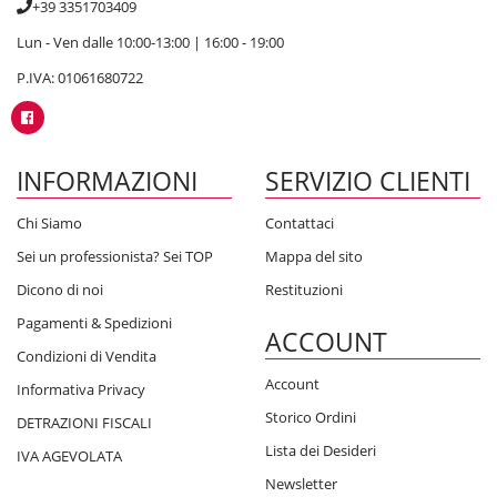
+39 3351703409
Lun - Ven dalle 10:00-13:00 | 16:00 - 19:00
P.IVA: 01061680722
INFORMAZIONI
SERVIZIO CLIENTI
Chi Siamo
Contattaci
Sei un professionista? Sei TOP
Mappa del sito
Dicono di noi
Restituzioni
Pagamenti & Spedizioni
ACCOUNT
Condizioni di Vendita
Account
Informativa Privacy
Storico Ordini
DETRAZIONI FISCALI
Lista dei Desideri
IVA AGEVOLATA
Newsletter