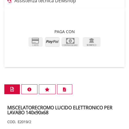
Assistenza tecnica DEMshop
PAGA CON
MISCELATORECROMO LUCIDO ELETTRONICO PER
LAVABO 140x90x68
COD. E2019/2