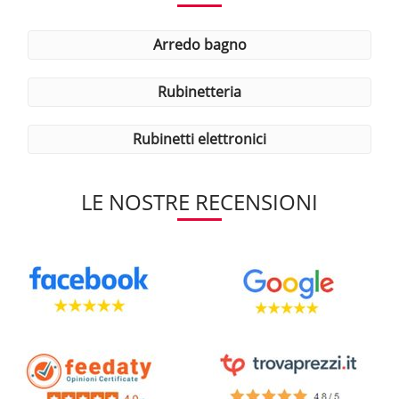
arredo bagno
rubinetteria
rubinetti elettronici
LE NOSTRE RECENSIONI