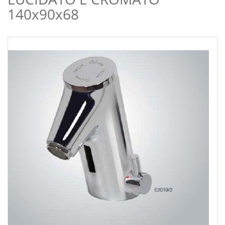
140x90x68