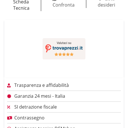
Scheda
Confronta
desideri
Tecnica
Trasparenza e affidabilità
Garanzia 24 mesi - Italia
SI detrazione fiscale
Contrassegno