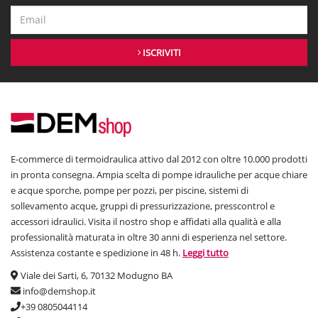
ISCRIVITI
E-commerce di termoidraulica attivo dal 2012 con oltre 10.000 prodotti
in pronta consegna. Ampia scelta di pompe idrauliche per acque chiare
e acque sporche, pompe per pozzi, per piscine, sistemi di
sollevamento acque, gruppi di pressurizzazione, presscontrol e
accessori idraulici. Visita il nostro shop e affidati alla qualità e alla
professionalità maturata in oltre 30 anni di esperienza nel settore.
Assistenza costante e spedizione in 48 h.
Leggi tutto
Viale dei Sarti, 6, 70132 Modugno BA
info@demshop.it
+39 0805044114