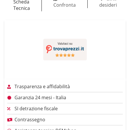
Scheda
Confronta
desideri
Tecnica
Trasparenza e affidabilità
Garanzia 24 mesi - Italia
SI detrazione fiscale
Contrassegno