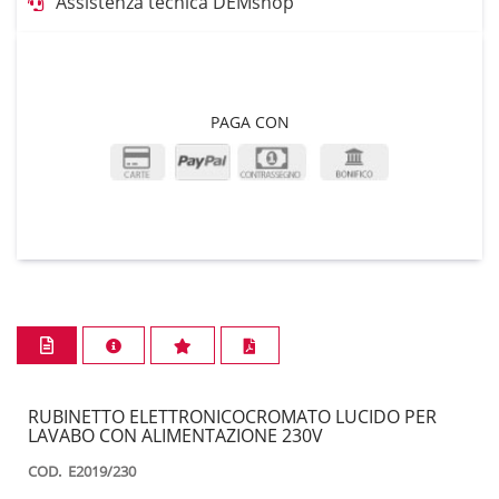
Assistenza tecnica DEMshop
PAGA CON
RUBINETTO ELETTRONICOCROMATO LUCIDO PER
LAVABO CON ALIMENTAZIONE 230V
COD. E2019/230