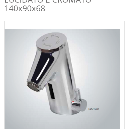
140x90x68