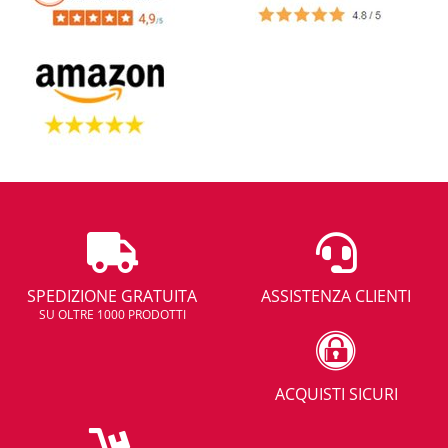
SPEDIZIONE GRATUITA
ASSISTENZA CLIENTI
SU OLTRE 1000 PRODOTTI
ACQUISTI SICURI