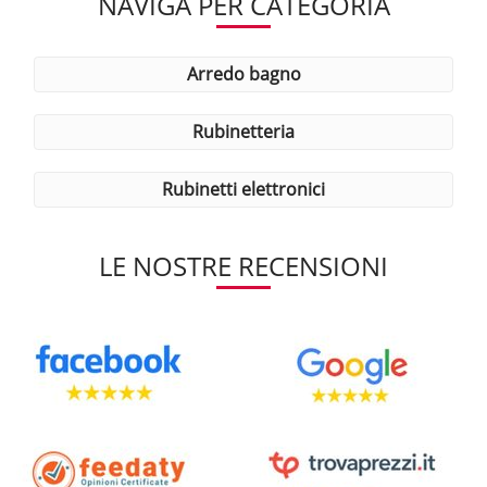
NAVIGA PER CATEGORIA
arredo bagno
rubinetteria
rubinetti elettronici
LE NOSTRE RECENSIONI