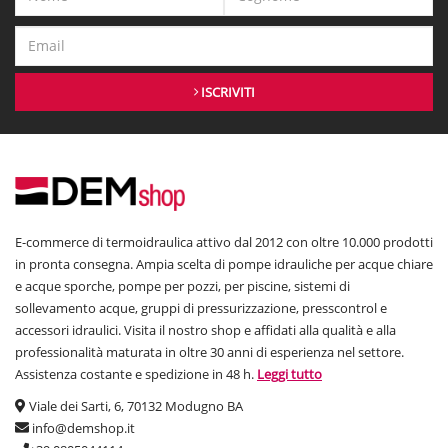
ISCRIVITI
E-commerce di termoidraulica attivo dal 2012 con oltre 10.000 prodotti
in pronta consegna. Ampia scelta di pompe idrauliche per acque chiare
e acque sporche, pompe per pozzi, per piscine, sistemi di
sollevamento acque, gruppi di pressurizzazione, presscontrol e
accessori idraulici. Visita il nostro shop e affidati alla qualità e alla
professionalità maturata in oltre 30 anni di esperienza nel settore.
Assistenza costante e spedizione in 48 h.
Leggi tutto
Viale dei Sarti, 6, 70132 Modugno BA
info@demshop.it