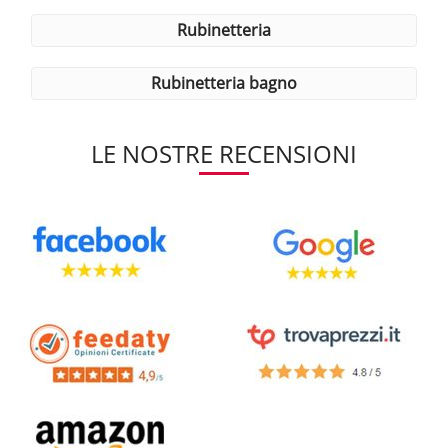
rubinetteria
rubinetteria bagno
LE NOSTRE RECENSIONI