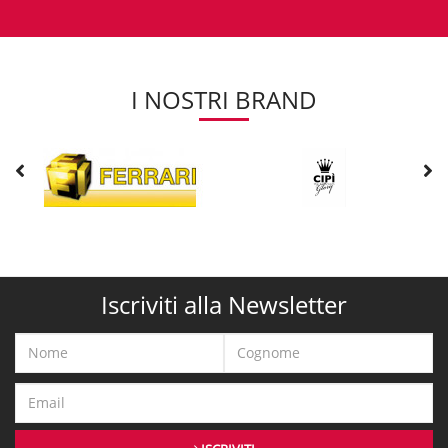
I NOSTRI BRAND
Iscriviti alla Newsletter