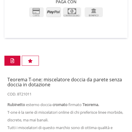
PAGA CON
Teorema T-one: miscelatore doccia da parete senza
doccia in dotazione
COD. 8T21011
Rubinetto
esterno doccia
cromato
firmato
Teorema.
T-one è la serie di miscelatori online di chi preferisce linee morbide,
discrete, ma mai banali.
Tutti i miscelatori di questo marchio sono di ottima qualità e