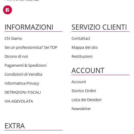
INFORMAZIONI
SERVIZIO CLIENTI
Chi Siamo
Contattaci
Sei un professionista? Sei TOP
Mappa del sito
Dicono di noi
Restituzioni
Pagamenti & Spedizioni
ACCOUNT
Condizioni di Vendita
Account
Informativa Privacy
Storico Ordini
DETRAZIONI FISCALI
Lista dei Desideri
IVA AGEVOLATA
Newsletter
EXTRA