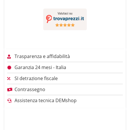
Trasparenza e affidabilità
Garanzia 24 mesi - Italia
SI detrazione fiscale
Contrassegno
Assistenza tecnica DEMshop