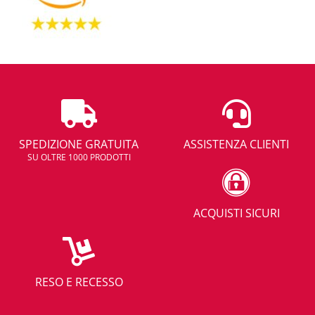
SPEDIZIONE GRATUITA
ASSISTENZA CLIENTI
SU OLTRE 1000 PRODOTTI
ACQUISTI SICURI
RESO E RECESSO