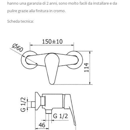
hanno una garanzia di 2 anni, sono molto facili da installare e da
pulire grazie alla finitura in cromo.
Scheda tecnica: