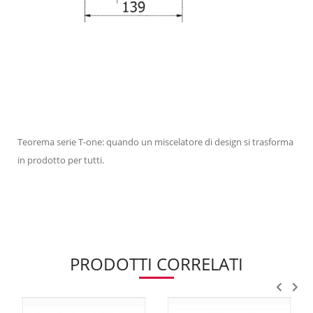
Teorema serie T-one: quando un miscelatore di design si trasforma
in prodotto per tutti.
PRODOTTI CORRELATI