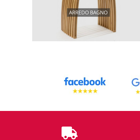
ARREDO BAGNO