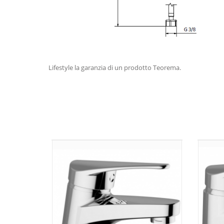
Lifestyle la garanzia di un prodotto Teorema.