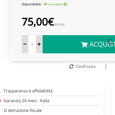
Disponibilità:
Immediata
75,00€
IVA Inc.
ACQUIS
Confronta
Trasparenza e affidabilità
Garanzia 24 mesi - Italia
SI detrazione fiscale