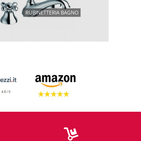
RUBINETTERIA BAGNO