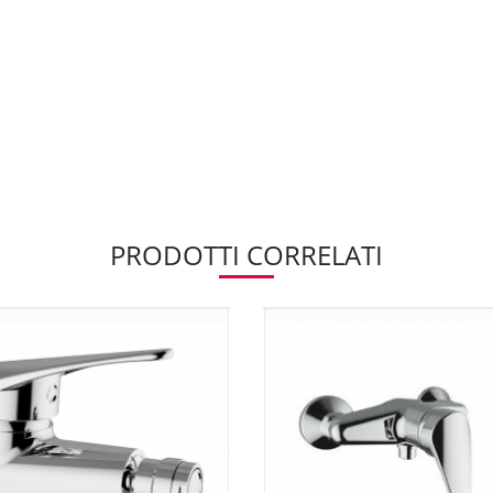
PRODOTTI CORRELATI