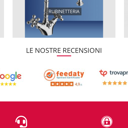
RUBINETTERIA
LE NOSTRE RECENSIONI