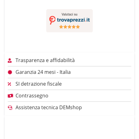
Trasparenza e affidabilità
Garanzia 24 mesi - Italia
SI detrazione fiscale
Contrassegno
Assistenza tecnica DEMshop