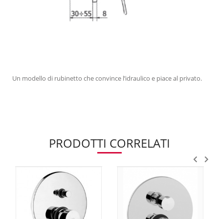
Un modello di rubinetto che convince l’idraulico e piace al privato.
PRODOTTI CORRELATI