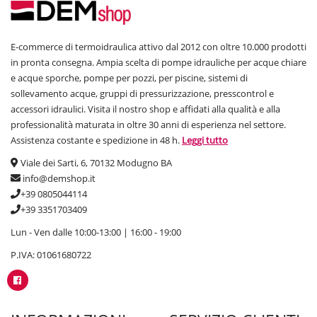
E-commerce di termoidraulica attivo dal 2012 con oltre 10.000 prodotti
in pronta consegna. Ampia scelta di pompe idrauliche per acque chiare
e acque sporche, pompe per pozzi, per piscine, sistemi di
sollevamento acque, gruppi di pressurizzazione, presscontrol e
accessori idraulici. Visita il nostro shop e affidati alla qualità e alla
professionalità maturata in oltre 30 anni di esperienza nel settore.
Assistenza costante e spedizione in 48 h.
Leggi tutto
Viale dei Sarti, 6, 70132 Modugno BA
info@demshop.it
+39 0805044114
+39 3351703409
Lun - Ven dalle 10:00-13:00 | 16:00 - 19:00
P.IVA: 01061680722