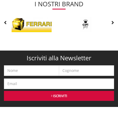
I NOSTRI BRAND
Iscriviti alla Newsletter
ISCRIVITI