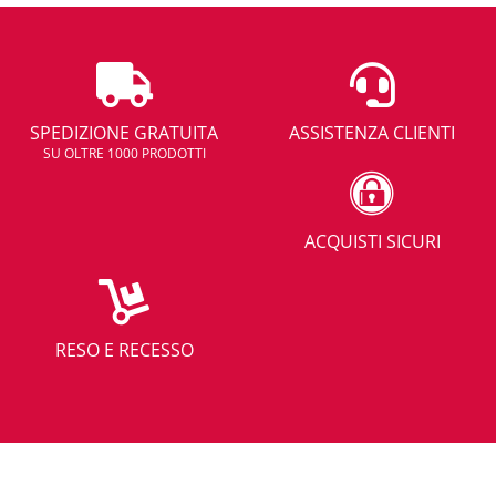
SPEDIZIONE GRATUITA
ASSISTENZA CLIENTI
SU OLTRE 1000 PRODOTTI
ACQUISTI SICURI
RESO E RECESSO