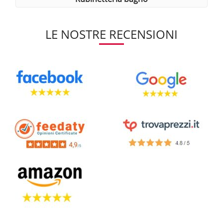
LE NOSTRE RECENSIONI