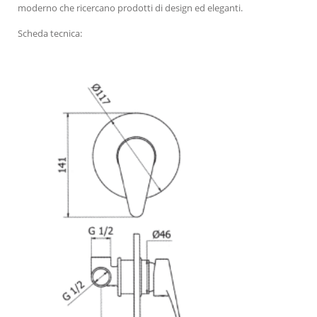
moderno che ricercano prodotti di design ed eleganti.
Scheda tecnica: