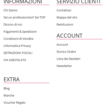
INFORMAZIONI
SERVIZIO CLIENTI
Chi Siamo
Contattaci
Sei un professionista? Sei TOP
Mappa del sito
Dicono di noi
Restituzioni
Pagamenti & Spedizioni
ACCOUNT
Condizioni di Vendita
Account
Informativa Privacy
Storico Ordini
DETRAZIONI FISCALI
Lista dei Desideri
IVA AGEVOLATA
Newsletter
EXTRA
Blog
Marche
Voucher Regalo