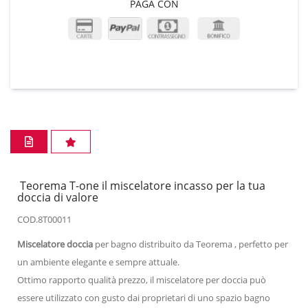
PAGA CON
Teorema T-one il miscelatore incasso per la tua
doccia di valore
COD.8T00011
Miscelatore doccia
per bagno distribuito da Teorema , perfetto per
un ambiente elegante e sempre attuale.
Ottimo rapporto qualità prezzo, il miscelatore per doccia può
essere utilizzato con gusto dai proprietari di uno spazio bagno