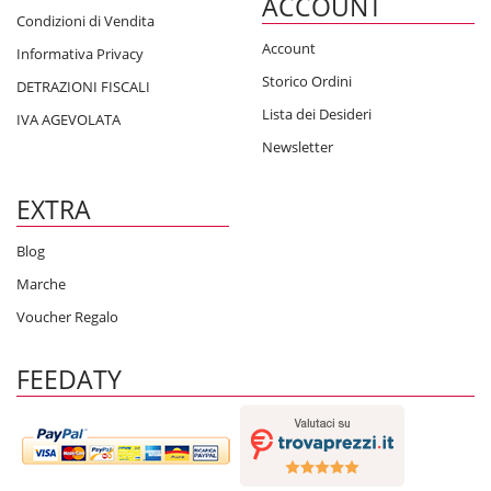
ACCOUNT
Condizioni di Vendita
Account
Informativa Privacy
Storico Ordini
DETRAZIONI FISCALI
Lista dei Desideri
IVA AGEVOLATA
Newsletter
EXTRA
Blog
Marche
Voucher Regalo
FEEDATY