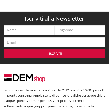
Iscriviti alla Newsletter
ISCRIVITI
E-commerce di termoidraulica attivo dal 2012 con oltre 10.000 prodotti
in pronta consegna. Ampia scelta di pompe idrauliche per acque chiare
e acque sporche, pompe per pozzi, per piscine, sistemi di
sollevamento acque, gruppi di pressurizzazione, presscontrol e