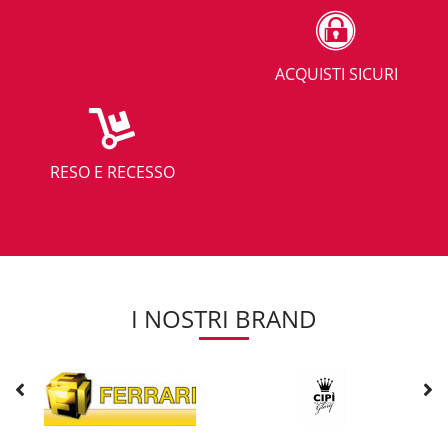
ACQUISTI SICURI
RESO E RECESSO
I NOSTRI BRAND