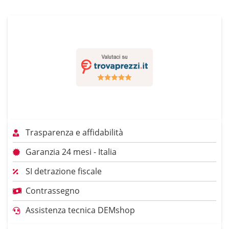
Trasparenza e affidabilità
Garanzia 24 mesi - Italia
SI detrazione fiscale
Contrassegno
Assistenza tecnica DEMshop