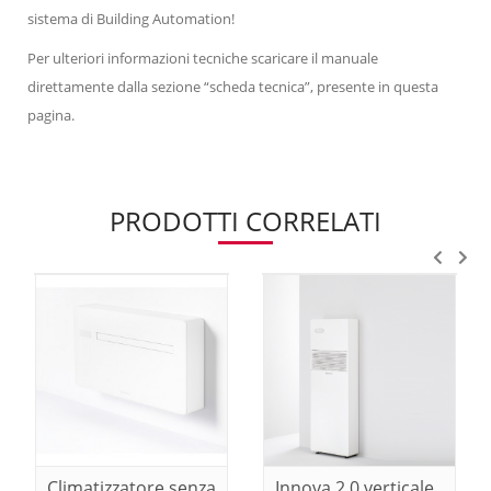
sistema di Building Automation!
Per ulteriori informazioni tecniche scaricare il manuale
direttamente dalla sezione “scheda tecnica”, presente in questa
pagina.
PRODOTTI CORRELATI
Climatizzatore senza
Innova 2.0 verticale