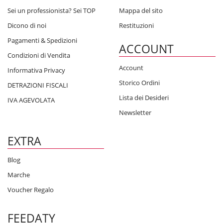
Sei un professionista? Sei TOP
Mappa del sito
Dicono di noi
Restituzioni
Pagamenti & Spedizioni
ACCOUNT
Condizioni di Vendita
Account
Informativa Privacy
Storico Ordini
DETRAZIONI FISCALI
Lista dei Desideri
IVA AGEVOLATA
Newsletter
EXTRA
Blog
Marche
Voucher Regalo
FEEDATY