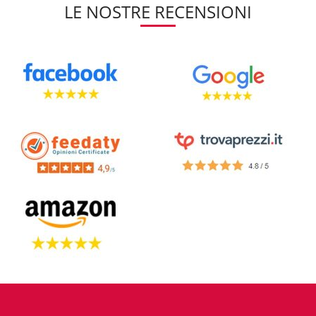
LE NOSTRE RECENSIONI