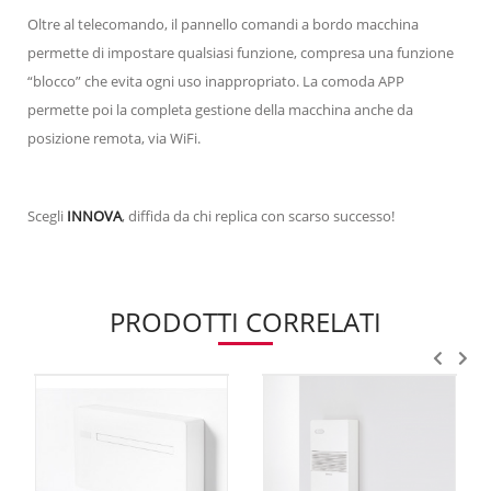
Oltre al telecomando, il pannello comandi a bordo macchina
permette di impostare qualsiasi funzione, compresa una funzione
“blocco” che evita ogni uso inappropriato. La comoda APP
permette poi la completa gestione della macchina anche da
posizione remota, via WiFi.
Scegli
INNOVA
, diffida da chi replica con scarso successo!
PRODOTTI CORRELATI