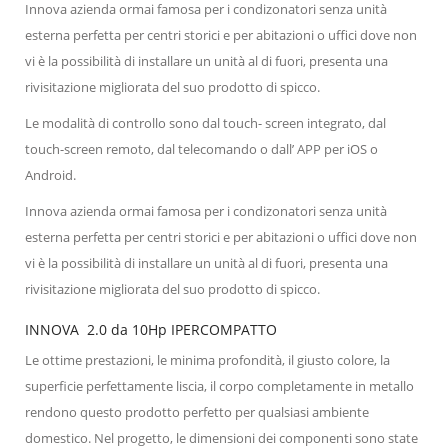
Innova azienda ormai famosa per i condizonatori senza unità
esterna perfetta per centri storici e per abitazioni o uffici dove non
vi è la possibilità di installare un unità al di fuori, presenta una
rivisitazione migliorata del suo prodotto di spicco.
Le modalità di controllo sono dal touch- screen integrato, dal
touch-screen remoto, dal telecomando o dall’ APP per iOS o
Android.
Innova azienda ormai famosa per i condizonatori senza unità
esterna perfetta per centri storici e per abitazioni o uffici dove non
vi è la possibilità di installare un unità al di fuori, presenta una
rivisitazione migliorata del suo prodotto di spicco.
INNOVA 2.0 da 10Hp IPERCOMPATTO
Le ottime prestazioni, le minima profondità, il giusto colore, la
superficie perfettamente liscia, il corpo completamente in metallo
rendono questo prodotto perfetto per qualsiasi ambiente
domestico. Nel progetto, le dimensioni dei componenti sono state