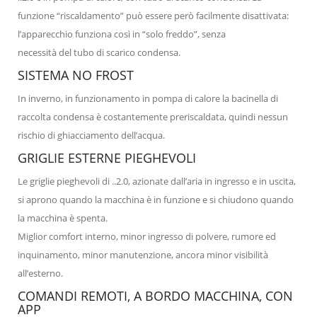
funzione “riscaldamento” può essere però facilmente disattivata:
l’apparecchio funziona così in “solo freddo”, senza
necessità del tubo di scarico condensa.
SISTEMA NO FROST
In inverno, in funzionamento in pompa di calore la bacinella di
raccolta condensa è costantemente preriscaldata, quindi nessun
rischio di ghiacciamento dell’acqua.
GRIGLIE ESTERNE PIEGHEVOLI
Le griglie pieghevoli di ..2.0, azionate dall’aria in ingresso e in uscita,
si aprono quando la macchina è in funzione e si chiudono quando
la macchina è spenta.
Miglior comfort interno, minor ingresso di polvere, rumore ed
inquinamento, minor manutenzione, ancora minor visibilità
all’esterno.
COMANDI REMOTI, A BORDO MACCHINA, CON
APP