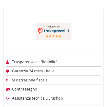
Trasparenza e affidabilità
Garanzia 24 mesi - Italia
SI detrazione fiscale
Contrassegno
Assistenza tecnica DEMshop