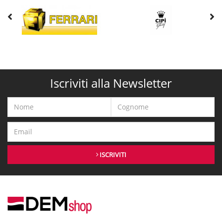
Iscriviti alla Newsletter
ISCRIVITI