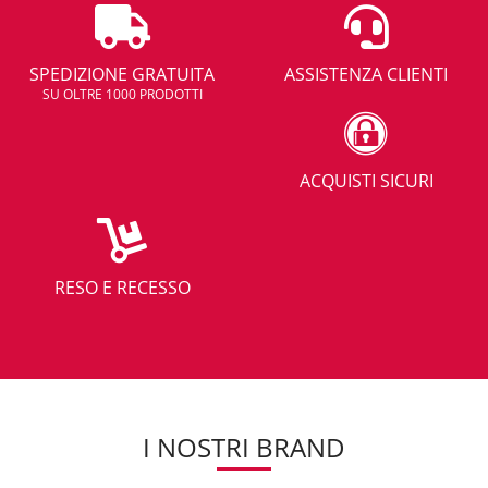
SPEDIZIONE GRATUITA
ASSISTENZA CLIENTI
SU OLTRE 1000 PRODOTTI
ACQUISTI SICURI
RESO E RECESSO
I NOSTRI BRAND