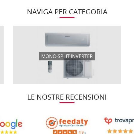
NAVIGA PER CATEGORIA
MONO-SPLIT INVERTER
LE NOSTRE RECENSIONI