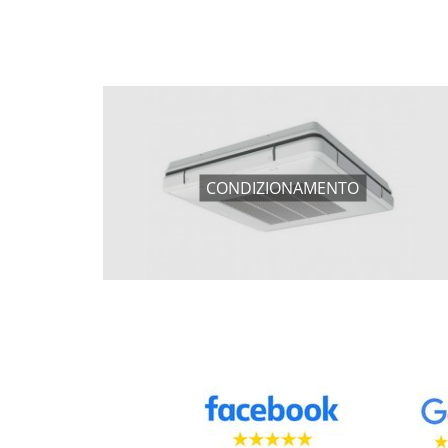
CONDIZIONAMENTO