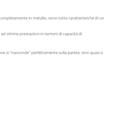
completamente in metallo, sono tutte caratteristiche di un
ad ottime prestazioni in termini di capacità di
cezione si “nasconde” perfettamente sulla parete, sino quasi a