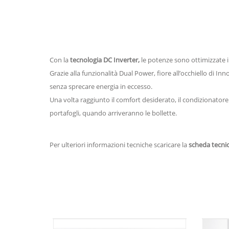
Con la
tecnologia DC Inverter,
le potenze sono ottimizzate 
Grazie alla funzionalità Dual Power, fiore all’occhiello di 
senza sprecare energia in eccesso.
Una volta raggiunto il comfort desiderato, il condizionato
portafogli, quando arriveranno le bollette.
Per ulteriori informazioni tecniche scaricare la
scheda tecni