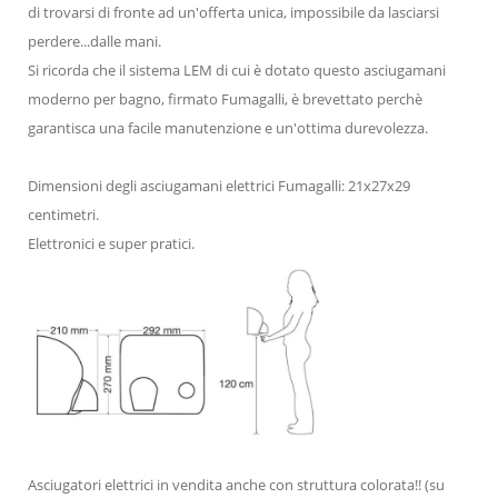
di trovarsi di fronte ad un'offerta unica, impossibile da lasciarsi
perdere...dalle mani.
Si ricorda che il sistema LEM di cui è dotato questo asciugamani
moderno per bagno, firmato Fumagalli, è brevettato perchè
garantisca una facile manutenzione e un'ottima durevolezza.
Dimensioni degli asciugamani elettrici Fumagalli: 21x27x29
centimetri.
Elettronici e super pratici.
Asciugatori elettrici in vendita anche con struttura colorata!! (su