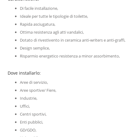
Di facile installazione,
Ideale per tutte le tipologie di toilette,
Rapida asciugatura,
Ottima resistenza agli atti vandalici,
Dotato di rivestivento in ceramica anti-writers e anti-graffi,
Design semplice,
Risparmio energetico resistenza a minor assorbimento,
Dove installarlo:
Aree di servizio,
Aree sportive/ Fiere,
Industrie,
Uffici,
Centri sportivi,
Enti pubblici,
GD/GDO,