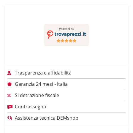
Trasparenza e affidabilità
Garanzia 24 mesi - Italia
SI detrazione fiscale
Contrassegno
Assistenza tecnica DEMshop