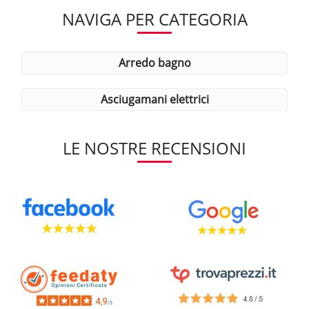
NAVIGA PER CATEGORIA
arredo bagno
asciugamani elettrici
LE NOSTRE RECENSIONI