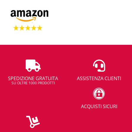
SPEDIZIONE GRATUITA
ASSISTENZA CLIENTI
SU OLTRE 1000 PRODOTTI
ACQUISTI SICURI