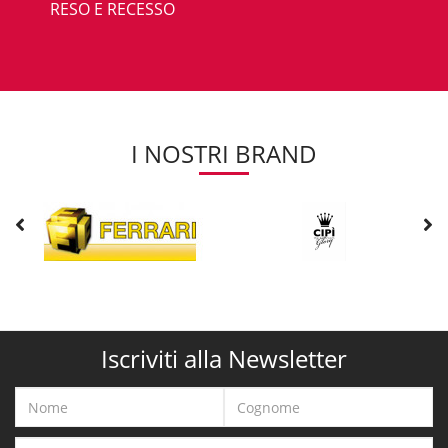
RESO E RECESSO
I NOSTRI BRAND
Iscriviti alla Newsletter