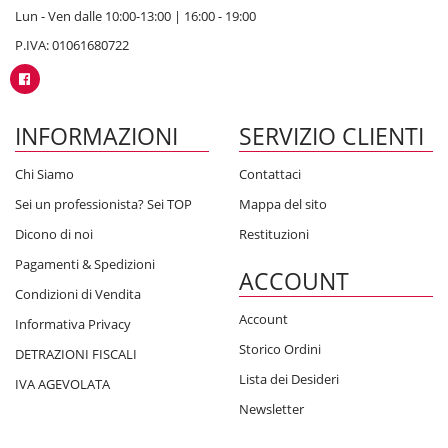
Lun - Ven dalle 10:00-13:00 | 16:00 - 19:00
P.IVA: 01061680722
INFORMAZIONI
SERVIZIO CLIENTI
Chi Siamo
Contattaci
Sei un professionista? Sei TOP
Mappa del sito
Dicono di noi
Restituzioni
Pagamenti & Spedizioni
ACCOUNT
Condizioni di Vendita
Account
Informativa Privacy
Storico Ordini
DETRAZIONI FISCALI
Lista dei Desideri
IVA AGEVOLATA
Newsletter