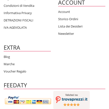
ACCOUNT
Condizioni di Vendita
Account
Informativa Privacy
Storico Ordini
DETRAZIONI FISCALI
Lista dei Desideri
IVA AGEVOLATA
Newsletter
EXTRA
Blog
Marche
Voucher Regalo
FEEDATY