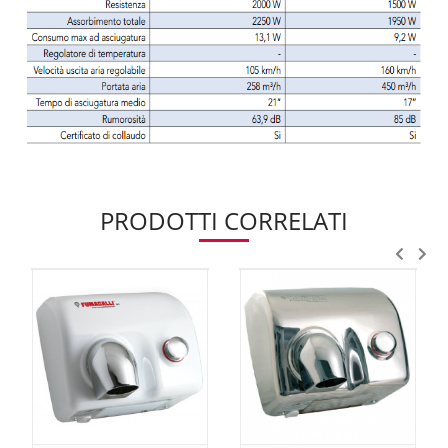
PRODOTTI CORRELATI