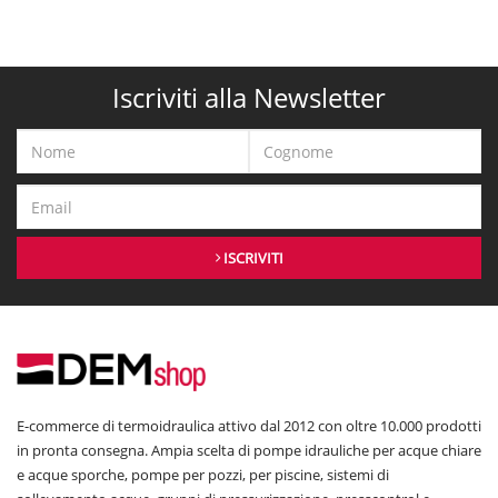
Iscriviti alla Newsletter
ISCRIVITI
E-commerce di termoidraulica attivo dal 2012 con oltre 10.000 prodotti
in pronta consegna. Ampia scelta di pompe idrauliche per acque chiare
e acque sporche, pompe per pozzi, per piscine, sistemi di