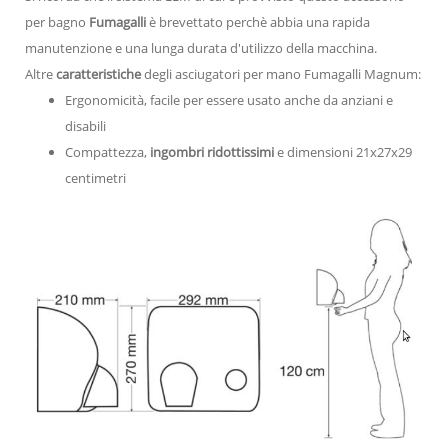
per bagno
Fumagalli
è brevettato perchè abbia una rapida
manutenzione e una lunga durata d'utilizzo della macchina.
Altre
caratteristiche
degli asciugatori per mano Fumagalli Magnum:
Ergonomicità, facile per essere usato anche da anziani e
disabili
Compattezza,
ingombri ridottissimi
e dimensioni 21x27x29
centimetri