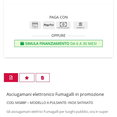
PAGA CON
OPPURE
SIMULA FINANZIAMENTO
DA 6 A 30 MESI
Asciugamani elettronico Fumagalli in promozione
COD. MG88P – MODELLO A PULSANTE- INOX SATINATO
Gli asciugamani elettrici Fumagalli per luoghi pubblici, ora in super