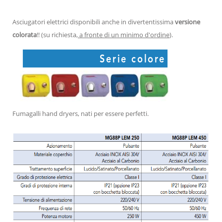
Asciugatori elettrici disponibili anche in divertentissima
versione
colorata
!! (su richiesta,
a fronte di un minimo d'ordine
).
Fumagalli hand dryers, nati per essere perfetti.