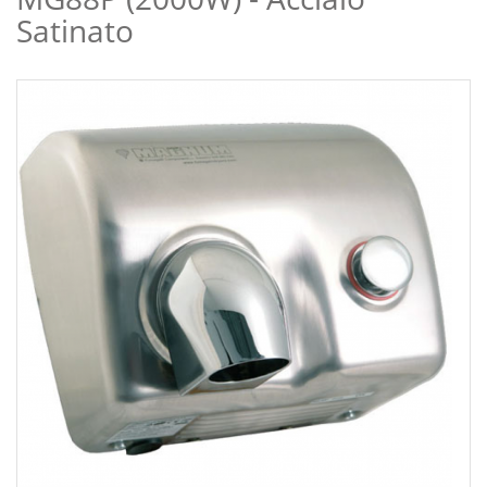
Satinato