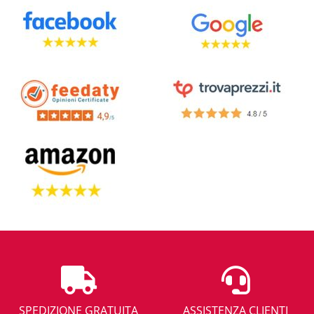
SPEDIZIONE GRATUITA
ASSISTENZA CLIENTI