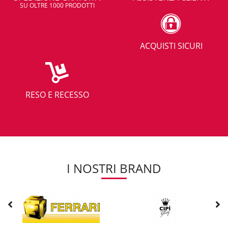
SU OLTRE 1000 PRODOTTI
ACQUISTI SICURI
RESO E RECESSO
I NOSTRI BRAND