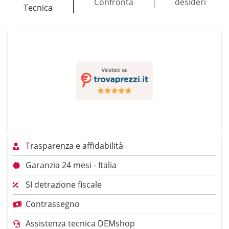
Confronta
desideri
Tecnica
Trasparenza e affidabilità
Garanzia 24 mesi - Italia
SI detrazione fiscale
Contrassegno
Assistenza tecnica DEMshop