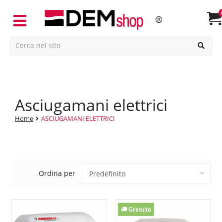
asciugamani elettrici
Home
ASCIUGAMANI ELETTRICI
Ordina per
Gratuita