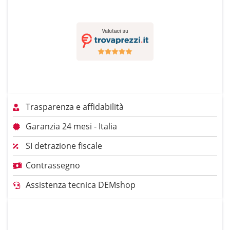
Trasparenza e affidabilità
Garanzia 24 mesi - Italia
SI detrazione fiscale
Contrassegno
Assistenza tecnica DEMshop