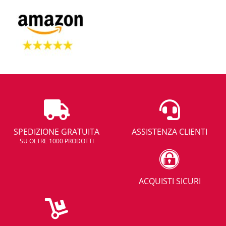
SPEDIZIONE GRATUITA
ASSISTENZA CLIENTI
SU OLTRE 1000 PRODOTTI
ACQUISTI SICURI