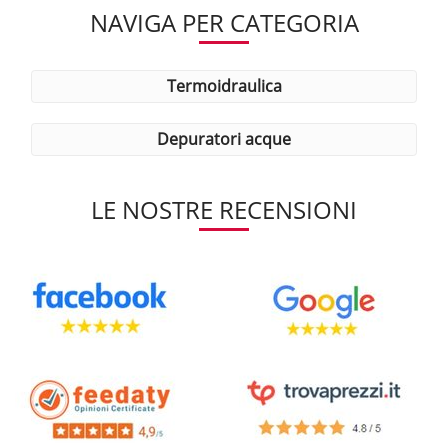
NAVIGA PER CATEGORIA
termoidraulica
depuratori acque
LE NOSTRE RECENSIONI