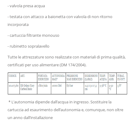
- valvola presa acqua
- testata con attacco a baionetta con valvola di non ritorno
incorporata
- cartuccia filtrante monouso
- rubinetto sopralavello
Tutte le attrezzature sono realizzate con materiali di prima qualità,
certificati per uso alimentare (DM 174/2004).
* L’autonomia dipende dall’acqua in ingresso. Sostituire la
cartuccia ad esaurimento dell’autonomia e, comunque, non oltre
un anno dall’installazione