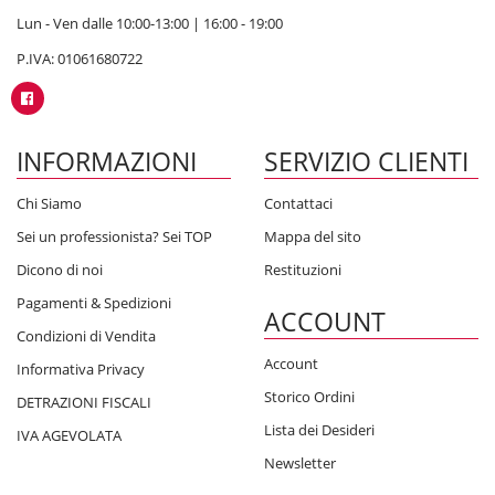
Lun - Ven dalle 10:00-13:00 | 16:00 - 19:00
P.IVA: 01061680722
INFORMAZIONI
SERVIZIO CLIENTI
Chi Siamo
Contattaci
Sei un professionista? Sei TOP
Mappa del sito
Dicono di noi
Restituzioni
Pagamenti & Spedizioni
ACCOUNT
Condizioni di Vendita
Account
Informativa Privacy
Storico Ordini
DETRAZIONI FISCALI
Lista dei Desideri
IVA AGEVOLATA
Newsletter