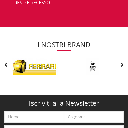
RESO E RECESSO
I NOSTRI BRAND
Iscriviti alla Newsletter