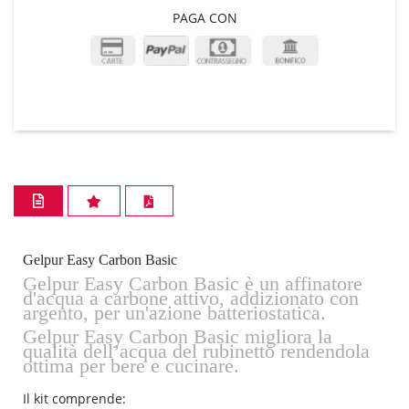
PAGA CON
Gelpur Easy Carbon Basic
Gelpur Easy Carbon Basic è un affinatore
d'acqua a carbone attivo, addizionato con
argento, per un'azione batteriostatica.
Gelpur Easy Carbon Basic migliora la
qualità dell’acqua del rubinetto rendendola
ottima per bere e cucinare.
Il kit comprende: