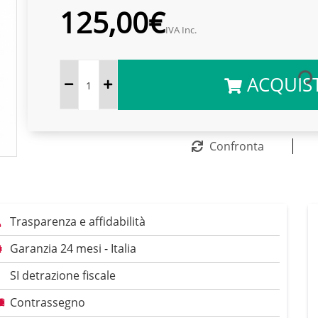
125,00€
IVA Inc.
ACQUIS
Confronta
Trasparenza e affidabilità
Garanzia 24 mesi - Italia
SI detrazione fiscale
Contrassegno