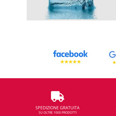
SPEDIZIONE GRATUITA
SU OLTRE 1000 PRODOTTI