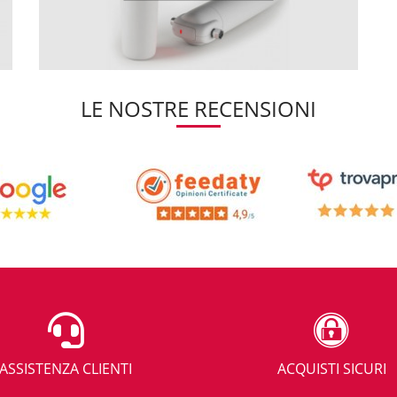
LE NOSTRE RECENSIONI
ASSISTENZA CLIENTI
ACQUISTI SICURI