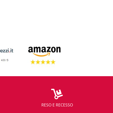
RESO E RECESSO