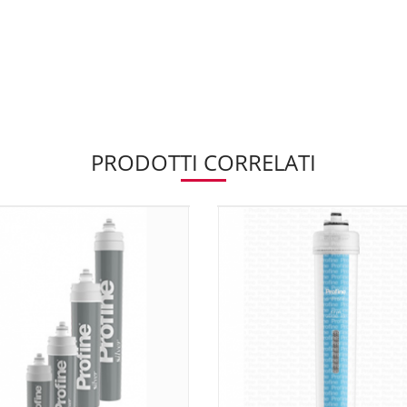
PRODOTTI CORRELATI