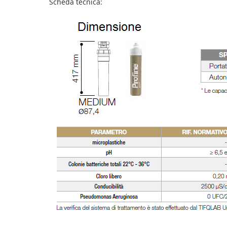
Scheda tecnica: