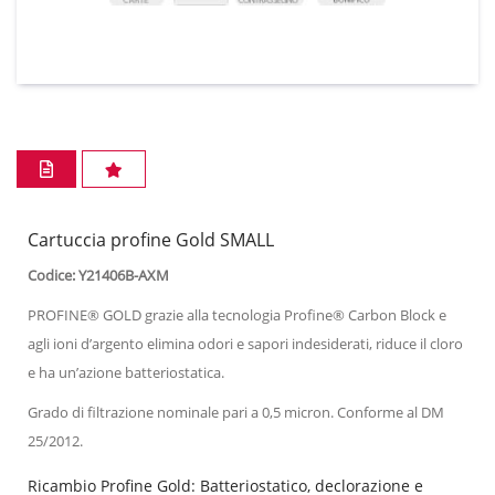
Cartuccia profine Gold SMALL
Codice: Y21406B-AXM
PROFINE® GOLD grazie alla tecnologia Profine® Carbon Block e
agli ioni d’argento elimina odori e sapori indesiderati, riduce il cloro
e ha un’azione batteriostatica.
Grado di filtrazione nominale pari a 0,5 micron. Conforme al DM
25/2012.
Ricambio Profine Gold: Batteriostatico, declorazione e