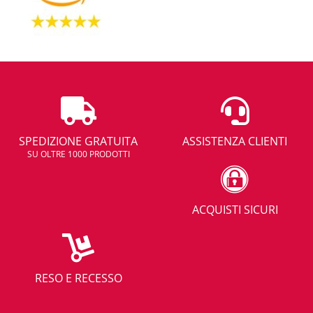
SPEDIZIONE GRATUITA
ASSISTENZA CLIENTI
SU OLTRE 1000 PRODOTTI
ACQUISTI SICURI
RESO E RECESSO