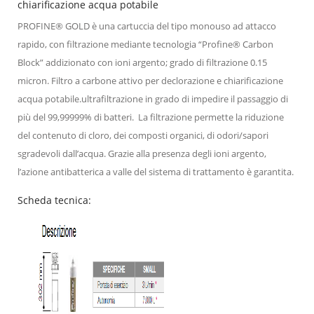
chiarificazione acqua potabile
PROFINE® GOLD è una cartuccia del tipo monouso ad attacco
rapido, con filtrazione mediante tecnologia “Profine® Carbon
Block” addizionato con ioni argento; grado di filtrazione 0.15
micron. Filtro a carbone attivo per declorazione e chiarificazione
acqua potabile.ultrafiltrazione in grado di impedire il passaggio di
più del 99,99999% di batteri. La filtrazione permette la riduzione
del contenuto di cloro, dei composti organici, di odori/sapori
sgradevoli dall’acqua. Grazie alla presenza degli ioni argento,
l’azione antibatterica a valle del sistema di trattamento è garantita.
Scheda tecnica: