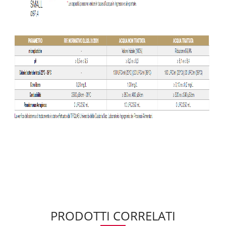
PRODOTTI CORRELATI