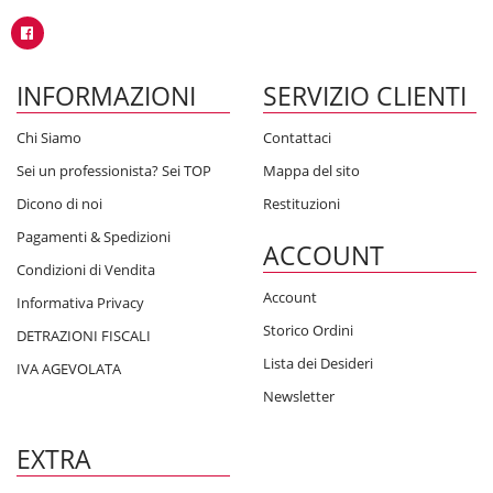
INFORMAZIONI
SERVIZIO CLIENTI
Chi Siamo
Contattaci
Sei un professionista? Sei TOP
Mappa del sito
Dicono di noi
Restituzioni
Pagamenti & Spedizioni
ACCOUNT
Condizioni di Vendita
Account
Informativa Privacy
Storico Ordini
DETRAZIONI FISCALI
Lista dei Desideri
IVA AGEVOLATA
Newsletter
EXTRA