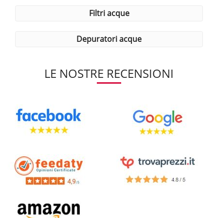
filtri acque
depuratori acque
LE NOSTRE RECENSIONI