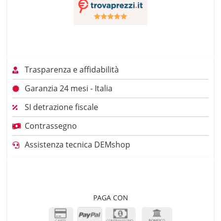
Trasparenza e affidabilità
Garanzia 24 mesi - Italia
SI detrazione fiscale
Contrassegno
Assistenza tecnica DEMshop
PAGA CON