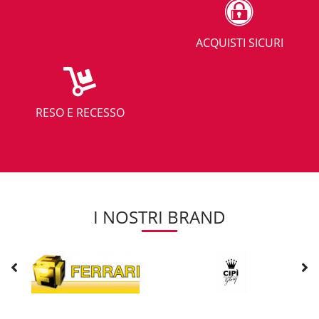
ACQUISTI SICURI
RESO E RECESSO
I NOSTRI BRAND