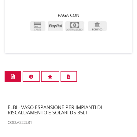
PAGA CON
ELBI - VASO ESPANSIONE PER IMPIANTI DI
RISCALDAMENTO E SOLARI DS 35LT
COD.A222L31