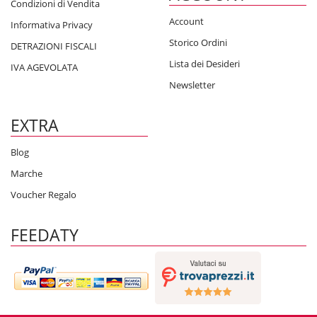
Condizioni di Vendita
Account
Informativa Privacy
Storico Ordini
DETRAZIONI FISCALI
Lista dei Desideri
IVA AGEVOLATA
Newsletter
EXTRA
Blog
Marche
Voucher Regalo
FEEDATY