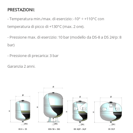
PRESTAZIONI:
- Temperatura min./max. di esercizio: -10° ÷ +110°C con
temperatura di picco di +130°C (max. 2 ore).
- Pressione max. di esercizio: 10 bar (modello da DS-8 a DS 24/p: 8
bar)
- Pressione di precarica: 3 bar
Garanzia 2 anni.