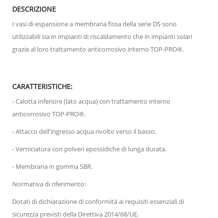
DESCRIZIONE
I vasi di espansione a membrana fissa della serie DS sono
utilizzabili sia in impianti di riscaldamento che in impianti solari
grazie al loro trattamento anticorrosivo interno TOP-PRO®.
CARATTERISTICHE:
- Calotta inferiore (lato acqua) con trattamento interno
anticorrosivo TOP-PRO®.
- Attacco dell'ingresso acqua rivolto verso il basso.
- Verniciatura con polveri epossidiche di lunga durata.
- Membrana in gomma SBR.
Normativa di riferimento:
Dotati di dichiarazione di conformità ai requisiti essenziali di
sicurezza previsti della Direttiva 2014/68/UE.