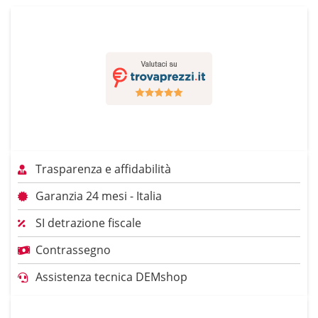
Trasparenza e affidabilità
Garanzia 24 mesi - Italia
SI detrazione fiscale
Contrassegno
Assistenza tecnica DEMshop