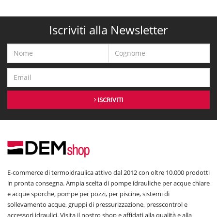
Iscriviti alla Newsletter
ISCRIVITI
E-commerce di termoidraulica attivo dal 2012 con oltre 10.000 prodotti
in pronta consegna. Ampia scelta di pompe idrauliche per acque chiare
e acque sporche, pompe per pozzi, per piscine, sistemi di
sollevamento acque, gruppi di pressurizzazione, presscontrol e
accessori idraulici. Visita il nostro shop e affidati alla qualità e alla