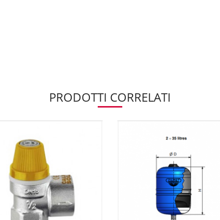
PRODOTTI CORRELATI