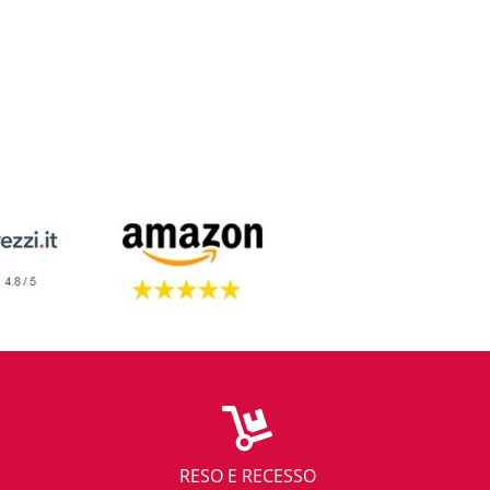
RESO E RECESSO