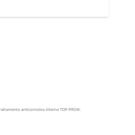
oro trattamento anticorrosivo interno TOP-PRO®.