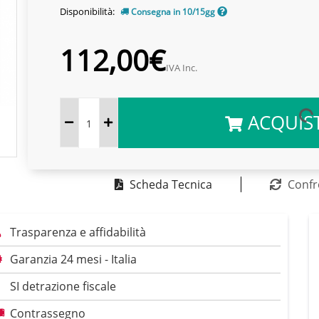
Disponibilità:
Consegna in 10/15gg
112,00€
IVA Inc.
ACQUIS
Scheda Tecnica
Confr
Trasparenza e affidabilità
Garanzia 24 mesi - Italia
SI detrazione fiscale
Contrassegno