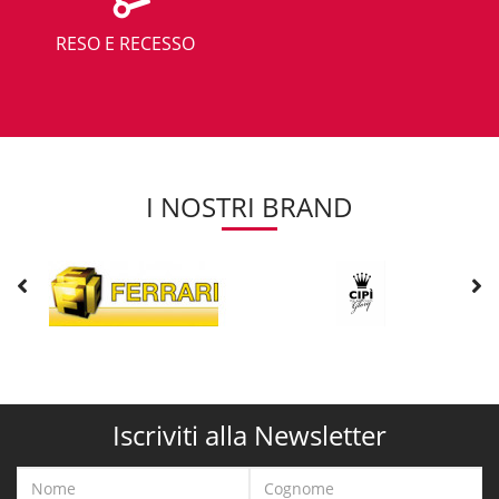
RESO E RECESSO
I NOSTRI BRAND
Iscriviti alla Newsletter