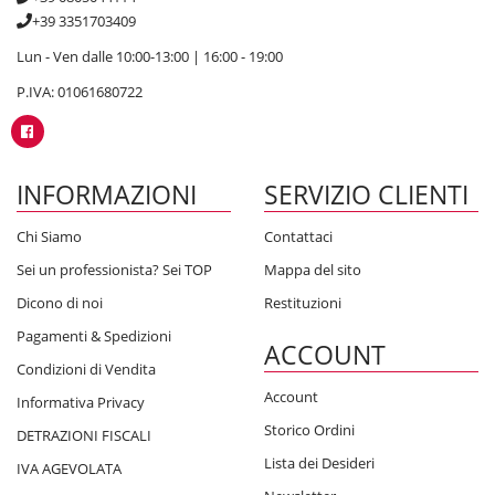
+39 3351703409
Lun - Ven dalle 10:00-13:00 | 16:00 - 19:00
P.IVA: 01061680722
INFORMAZIONI
SERVIZIO CLIENTI
Chi Siamo
Contattaci
Sei un professionista? Sei TOP
Mappa del sito
Dicono di noi
Restituzioni
Pagamenti & Spedizioni
ACCOUNT
Condizioni di Vendita
Account
Informativa Privacy
Storico Ordini
DETRAZIONI FISCALI
Lista dei Desideri
IVA AGEVOLATA