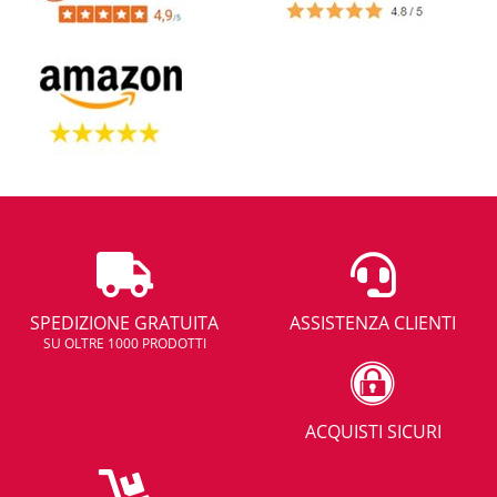
SPEDIZIONE GRATUITA
ASSISTENZA CLIENTI
SU OLTRE 1000 PRODOTTI
ACQUISTI SICURI