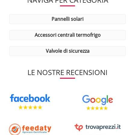
pannelli solari
accessori centrali termofrigo
valvole di sicurezza
LE NOSTRE RECENSIONI