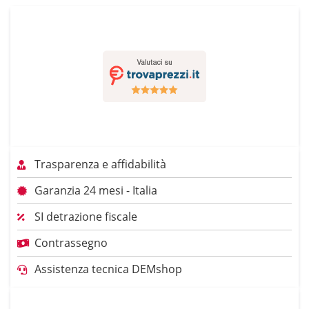
Trasparenza e affidabilità
Garanzia 24 mesi - Italia
SI detrazione fiscale
Contrassegno
Assistenza tecnica DEMshop