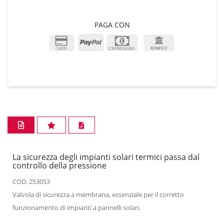
PAGA CON
La sicurezza degli impianti solari termici passa dal
controllo della pressione
COD. 253053
Valvola di sicurezza a membrana, essenziale per il corretto
funzionamento di impianti a pannelli solari.