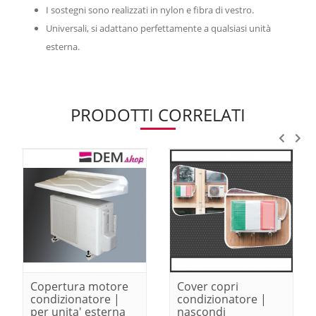
I sostegni sono realizzati in nylon e fibra di vestro.
Universali, si adattano perfettamente a qualsiasi unità
esterna.
PRODOTTI CORRELATI
Copertura motore
Cover copri
condizionatore |
condizionatore |
per unita' esterna
nascondi