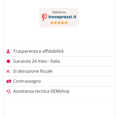
Trasparenza e affidabilità
Garanzia 24 mesi - Italia
SI detrazione fiscale
Contrassegno
Assistenza tecnica DEMshop