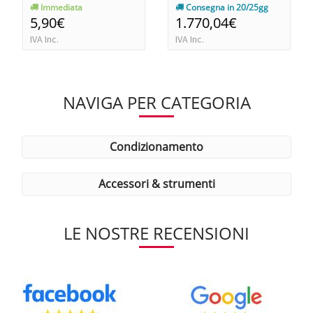
Immediata
Consegna in 20/25gg
5,90€
1.770,04€
IVA Inc.
IVA Inc.
NAVIGA PER CATEGORIA
condizionamento
accessori & strumenti
LE NOSTRE RECENSIONI