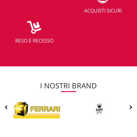
ACQUISTI SICURI
RESO E RECESSO
I NOSTRI BRAND