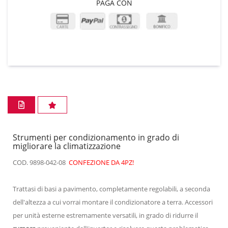
PAGA CON
Strumenti per condizionamento in grado di
migliorare la climatizzazione
COD. 9898-042-08
CONFEZIONE DA 4PZ!
Trattasi di basi a pavimento, completamente regolabili, a seconda
dell'altezza a cui vorrai montare il condizionatore a terra. Accessori
per unità esterne estremamente versatili, in grado di ridurre il