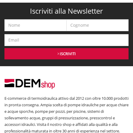
Iscriviti alla Newsletter
ISCRIVITI
E-commerce di termoidraulica attivo dal 2012 con oltre 10.000 prodotti
in pronta consegna. Ampia scelta di pompe idrauliche per acque chiare
e acque sporche, pompe per pozzi, per piscine, sistemi di
sollevamento acque, gruppi di pressurizzazione, presscontrol e
accessori idraulici. Visita il nostro shop e affidati alla qualità e alla
professionalità maturata in oltre 30 anni di esperienza nel settore.