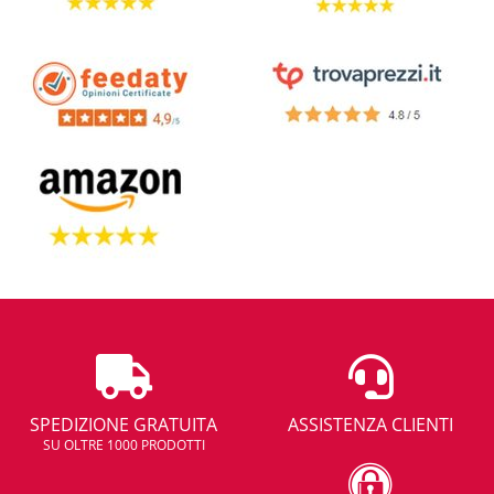
SPEDIZIONE GRATUITA
ASSISTENZA CLIENTI
SU OLTRE 1000 PRODOTTI