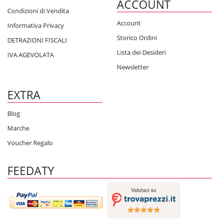
ACCOUNT
Condizioni di Vendita
Account
Informativa Privacy
Storico Ordini
DETRAZIONI FISCALI
Lista dei Desideri
IVA AGEVOLATA
Newsletter
EXTRA
Blog
Marche
Voucher Regalo
FEEDATY