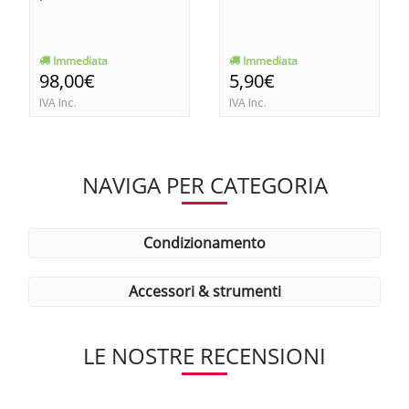
Immediata
Immediata
98,00€
5,90€
IVA Inc.
IVA Inc.
NAVIGA PER CATEGORIA
condizionamento
accessori & strumenti
LE NOSTRE RECENSIONI