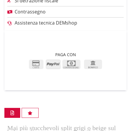
SI detrazione fiscale
Contrassegno
Assistenza tecnica DEMshop
PAGA CON
Mai più stucchevoli split grigi o beige sul