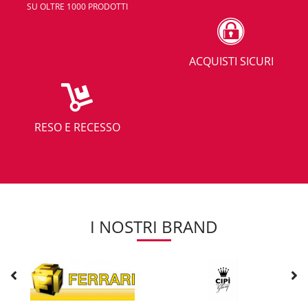
SU OLTRE 1000 PRODOTTI
ACQUISTI SICURI
RESO E RECESSO
I NOSTRI BRAND