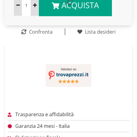
ACQUISTA
Confronta
Lista desideri
Trasparenza e affidabilità
Garanzia 24 mesi - Italia