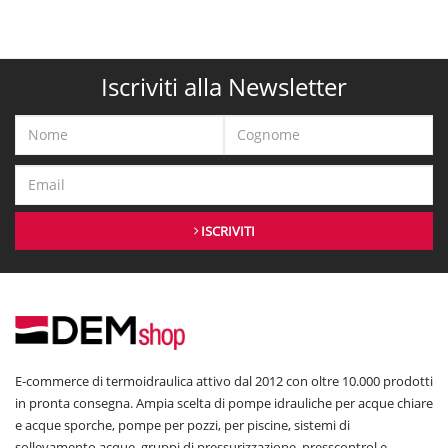
Iscriviti alla Newsletter
ISCRIVITI
E-commerce di termoidraulica attivo dal 2012 con oltre 10.000 prodotti
in pronta consegna. Ampia scelta di pompe idrauliche per acque chiare
e acque sporche, pompe per pozzi, per piscine, sistemi di
sollevamento acque, gruppi di pressurizzazione, presscontrol e