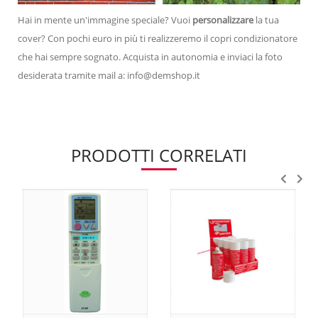
Hai in mente un'immagine speciale? Vuoi
personalizzare
la tua
cover? Con pochi euro in più ti realizzeremo il copri condizionatore
che hai sempre sognato. Acquista in autonomia e inviaci la foto
desiderata tramite mail a: info@demshop.it
PRODOTTI CORRELATI