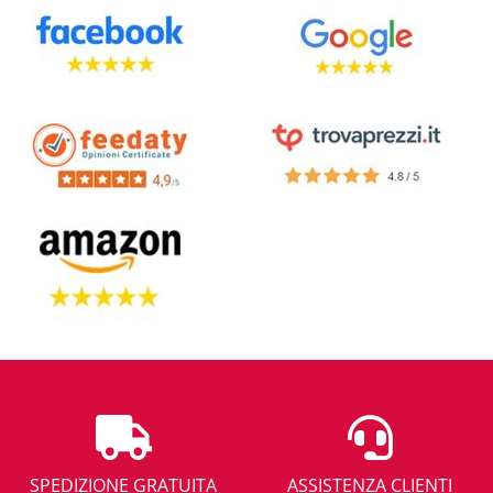
SPEDIZIONE GRATUITA
ASSISTENZA CLIENTI