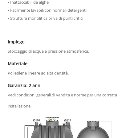
• Inattaccabili da alghe
• Facilmente lavabili con normali detergenti
• Struttura monolitica priva di punti critici
Impiego
Stoccaggio di acqua a pressione atmosferica.
Materiale
Polietilene lineare ad alta densità.
Garanzia: 2 anni
Vedi condizioni generali di vendita e norme per una corretta
installazione.