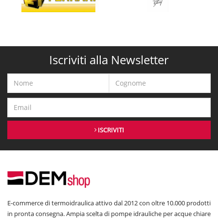
Iscriviti alla Newsletter
ISCRIVITI
E-commerce di termoidraulica attivo dal 2012 con oltre 10.000 prodotti
in pronta consegna. Ampia scelta di pompe idrauliche per acque chiare