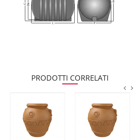
PRODOTTI CORRELATI