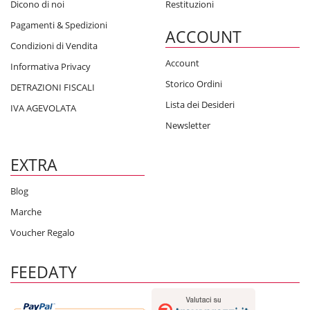
Dicono di noi
Restituzioni
Pagamenti & Spedizioni
ACCOUNT
Condizioni di Vendita
Account
Informativa Privacy
Storico Ordini
DETRAZIONI FISCALI
Lista dei Desideri
IVA AGEVOLATA
Newsletter
EXTRA
Blog
Marche
Voucher Regalo
FEEDATY