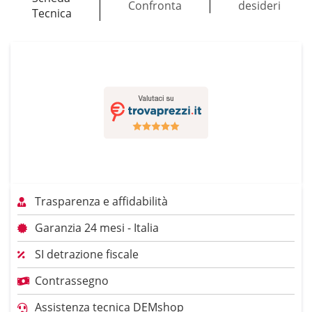
Confronta
desideri
Tecnica
Trasparenza e affidabilità
Garanzia 24 mesi - Italia
SI detrazione fiscale
Contrassegno
Assistenza tecnica DEMshop