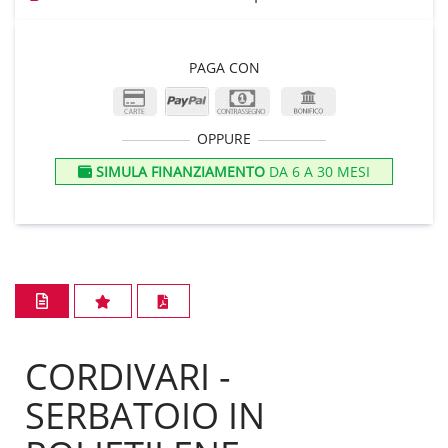
PAGA CON
OPPURE
SIMULA FINANZIAMENTO
DA 6 A 30 MESI
CORDIVARI -
SERBATOIO IN