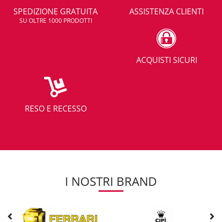
SPEDIZIONE GRATUITA
ASSISTENZA CLIENTI
SU OLTRE 1000 PRODOTTI
ACQUISTI SICURI
RESO E RECESSO
I NOSTRI BRAND