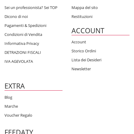
Sei un professionista? Sei TOP
Mappa del sito
Dicono di noi
Restituzioni
Pagamenti & Spedizioni
ACCOUNT
Condizioni di Vendita
Account
Informativa Privacy
Storico Ordini
DETRAZIONI FISCALI
Lista dei Desideri
IVA AGEVOLATA
Newsletter
EXTRA
Blog
Marche
Voucher Regalo
FEEDATY