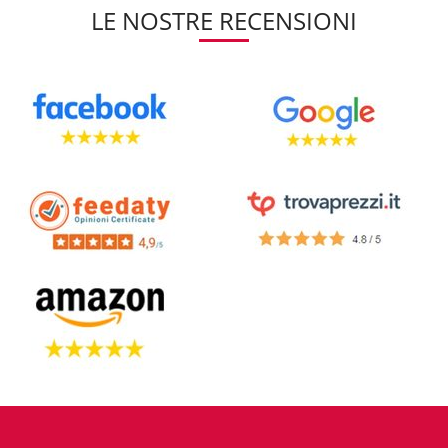
LE NOSTRE RECENSIONI