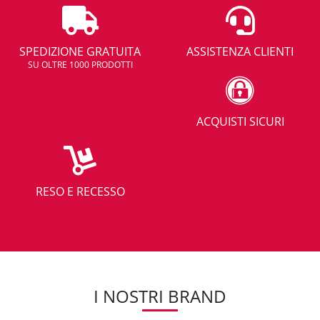
SPEDIZIONE GRATUITA
ASSISTENZA CLIENTI
SU OLTRE 1000 PRODOTTI
ACQUISTI SICURI
RESO E RECESSO
I NOSTRI BRAND