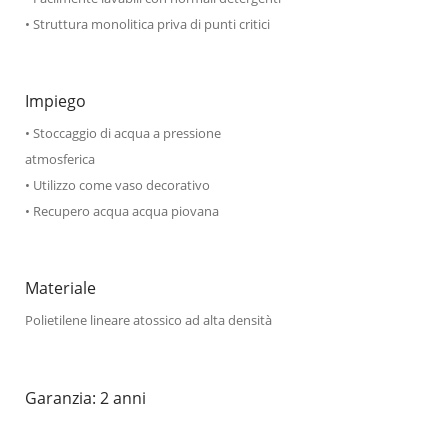
• Struttura monolitica priva di punti critici
Impiego
• Stoccaggio di acqua a pressione
atmosferica
• Utilizzo come vaso decorativo
• Recupero acqua acqua piovana
Materiale
Polietilene lineare atossico ad alta densità
Garanzia: 2 anni