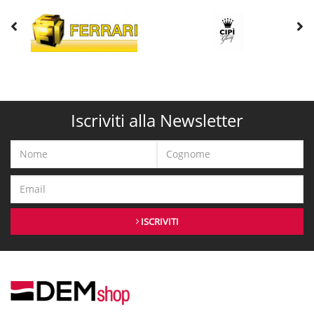
Iscriviti alla Newsletter
ISCRIVITI