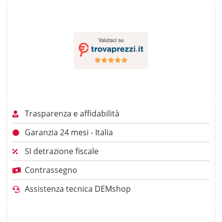
Trasparenza e affidabilità
Garanzia 24 mesi - Italia
SI detrazione fiscale
Contrassegno
Assistenza tecnica DEMshop