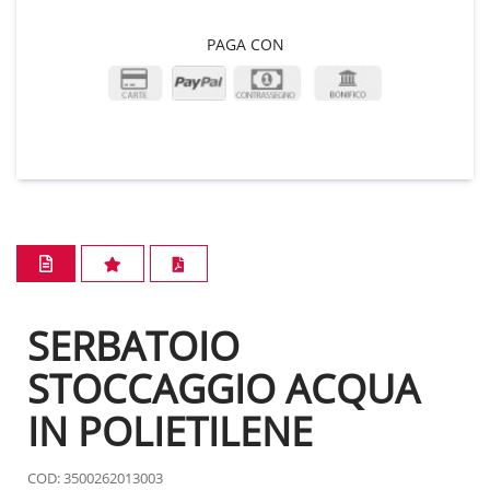
PAGA CON
SERBATOIO
STOCCAGGIO ACQUA
IN POLIETILENE
COD: 3500262013003