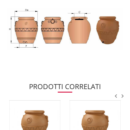
PRODOTTI CORRELATI