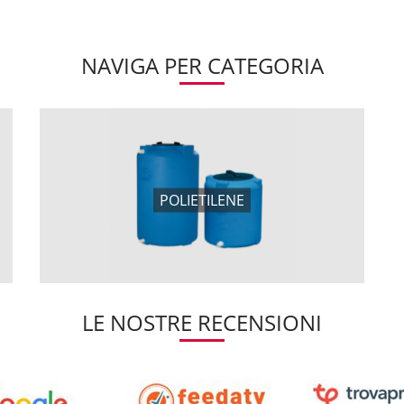
NAVIGA PER CATEGORIA
POLIETILENE
LE NOSTRE RECENSIONI