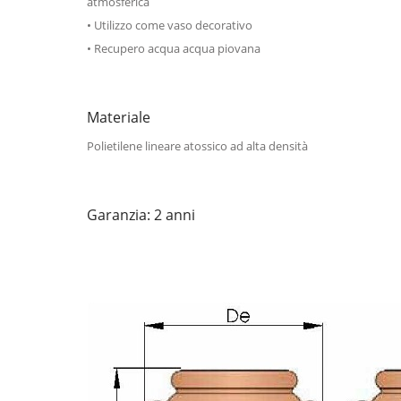
atmosferica
• Utilizzo come vaso decorativo
• Recupero acqua acqua piovana
Materiale
Polietilene lineare atossico ad alta densità
Garanzia: 2 anni