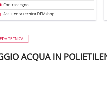
Contrassegno
Assistenza tecnica DEMshop
EDA TECNICA
GIO ACQUA IN POLIETILE