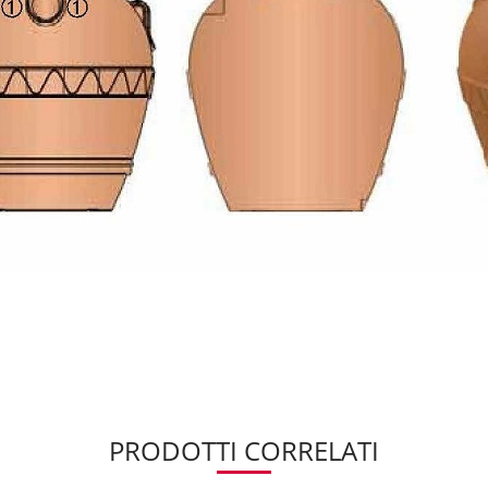
PRODOTTI CORRELATI