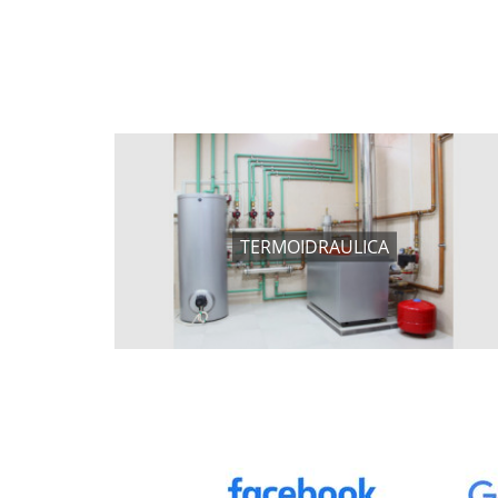
TERMOIDRAULICA