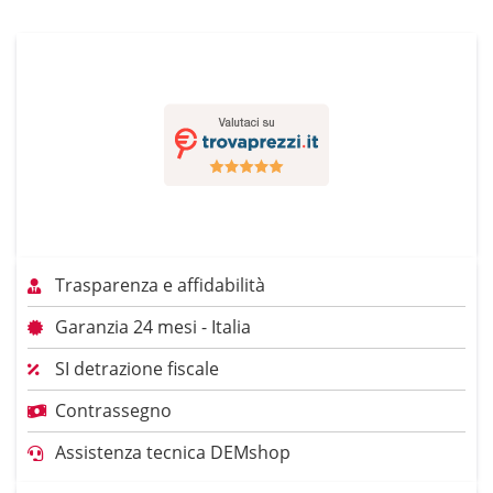
Trasparenza e affidabilità
Garanzia 24 mesi - Italia
SI detrazione fiscale
Contrassegno
Assistenza tecnica DEMshop