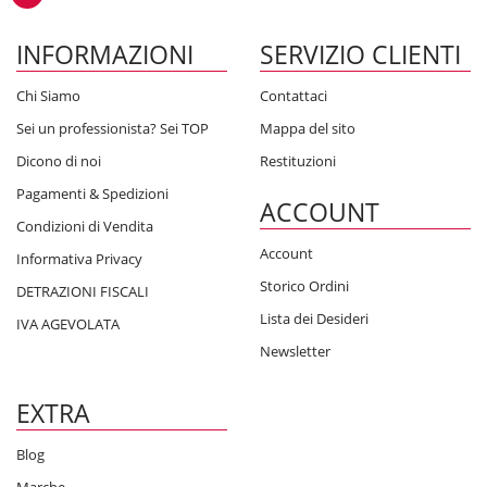
INFORMAZIONI
SERVIZIO CLIENTI
Chi Siamo
Contattaci
Sei un professionista? Sei TOP
Mappa del sito
Dicono di noi
Restituzioni
Pagamenti & Spedizioni
ACCOUNT
Condizioni di Vendita
Account
Informativa Privacy
Storico Ordini
DETRAZIONI FISCALI
Lista dei Desideri
IVA AGEVOLATA
Newsletter
EXTRA
Blog