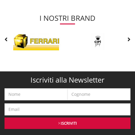
I NOSTRI BRAND
Iscriviti alla Newsletter
ISCRIVITI