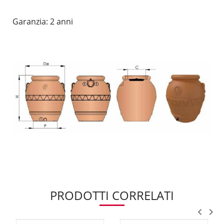
Garanzia: 2 anni
PRODOTTI CORRELATI