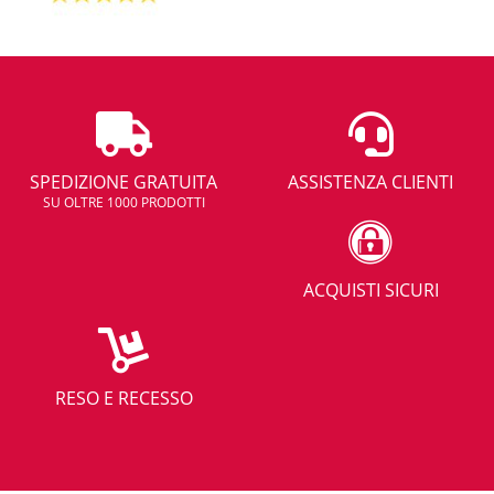
SPEDIZIONE GRATUITA
ASSISTENZA CLIENTI
SU OLTRE 1000 PRODOTTI
ACQUISTI SICURI
RESO E RECESSO