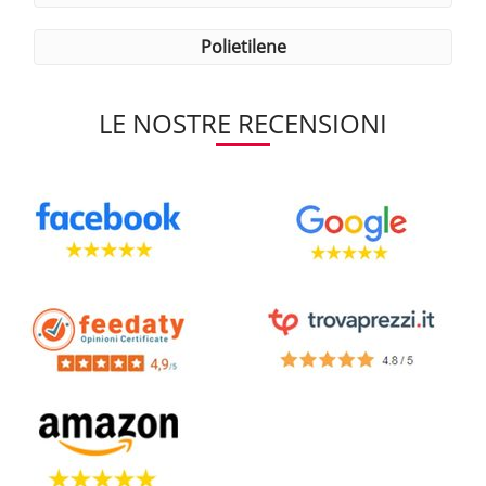
polietilene
LE NOSTRE RECENSIONI