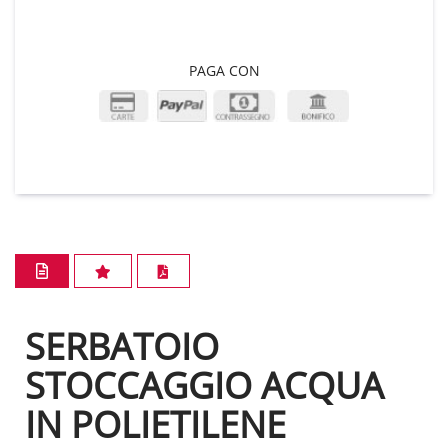
PAGA CON
SERBATOIO
STOCCAGGIO ACQUA
IN POLIETILENE