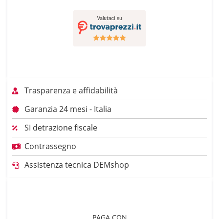
Trasparenza e affidabilità
Garanzia 24 mesi - Italia
SI detrazione fiscale
Contrassegno
Assistenza tecnica DEMshop
PAGA CON