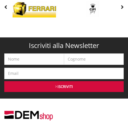
Iscriviti alla Newsletter
ISCRIVITI