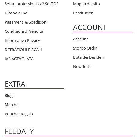
Sei un professionista? Sei TOP
Mappa del sito
Dicono di noi
Restituzioni
Pagamenti & Spedizioni
ACCOUNT
Condizioni di Vendita
Account
Informativa Privacy
Storico Ordini
DETRAZIONI FISCALI
Lista dei Desideri
IVA AGEVOLATA
Newsletter
EXTRA
Blog
Marche
Voucher Regalo
FEEDATY