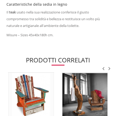
Caratteristiche della sedia in legno
Il
teak
usato nella sua realizzazione conferisce il giusto
compromesso tra solidità e bellezza e restituisce un volto più
naturale e artigianale all'ambiente della toilette.
Misure – Sizes 45x40x180h cm.
PRODOTTI CORRELATI