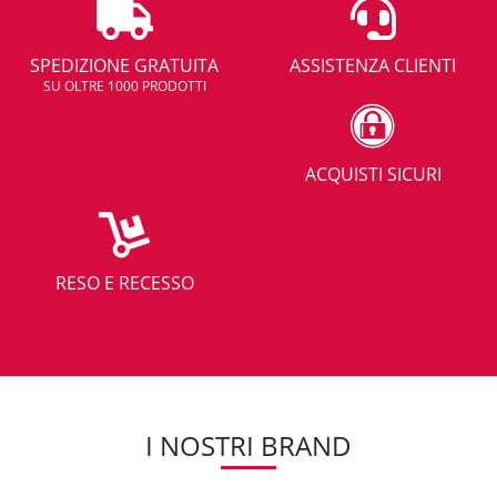
SPEDIZIONE GRATUITA
ASSISTENZA CLIENTI
SU OLTRE 1000 PRODOTTI
ACQUISTI SICURI
RESO E RECESSO
I NOSTRI BRAND