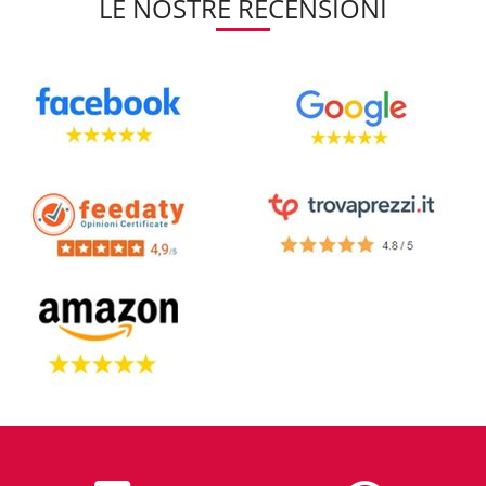
LE NOSTRE RECENSIONI