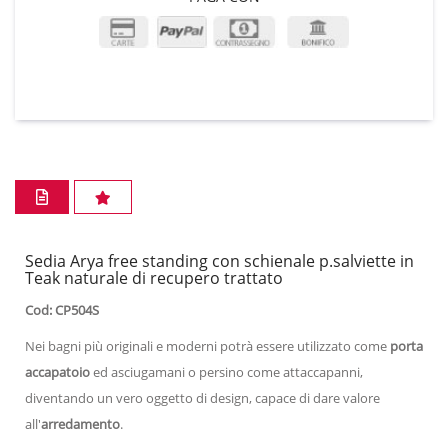
Sedia Arya free standing con schienale p.salviette in
Teak naturale di recupero trattato
Cod: CP504S
Nei bagni più originali e moderni potrà essere utilizzato come
porta
accapatoio
ed asciugamani o persino come attaccapanni,
diventando un vero oggetto di design, capace di dare valore
all'
arredamento
.