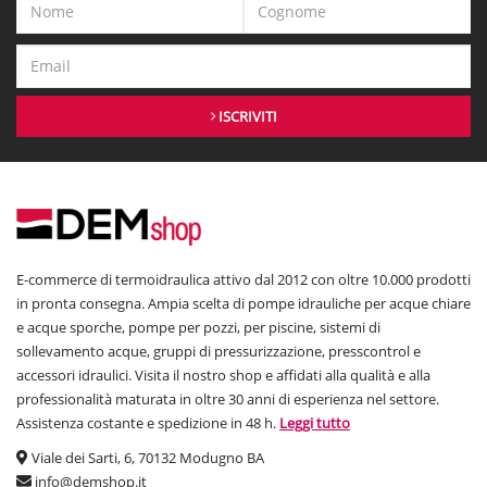
ISCRIVITI
E-commerce di termoidraulica attivo dal 2012 con oltre 10.000 prodotti
in pronta consegna. Ampia scelta di pompe idrauliche per acque chiare
e acque sporche, pompe per pozzi, per piscine, sistemi di
sollevamento acque, gruppi di pressurizzazione, presscontrol e
accessori idraulici. Visita il nostro shop e affidati alla qualità e alla
professionalità maturata in oltre 30 anni di esperienza nel settore.
Assistenza costante e spedizione in 48 h.
Leggi tutto
Viale dei Sarti, 6, 70132 Modugno BA
info@demshop.it