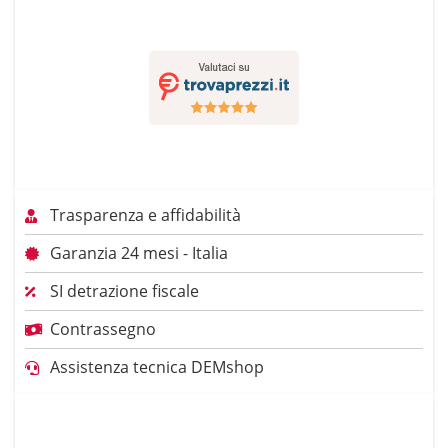
Trasparenza e affidabilità
Garanzia 24 mesi - Italia
SI detrazione fiscale
Contrassegno
Assistenza tecnica DEMshop