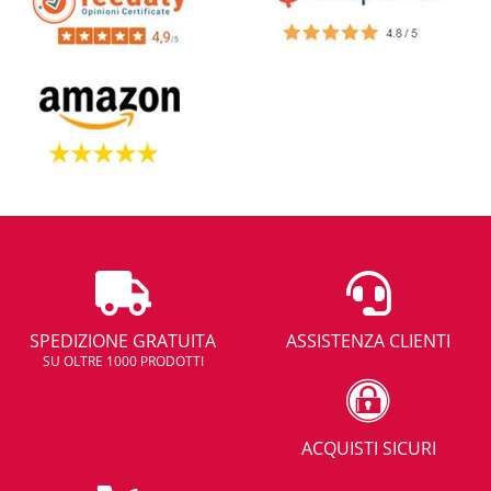
SPEDIZIONE GRATUITA
ASSISTENZA CLIENTI
SU OLTRE 1000 PRODOTTI
ACQUISTI SICURI