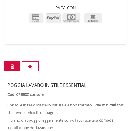
PAGA CON
POGGIA LAVABO IN STILE ESSENTIAL
Cod. CP880Z consolle
Consolle in teak massello naturale e non trattato. Stile
minimal chic
che rende unico il tuo bagno.
Il piano d'appoggio leggermente curvo favorisce una
comoda
installazione
del lavandino.