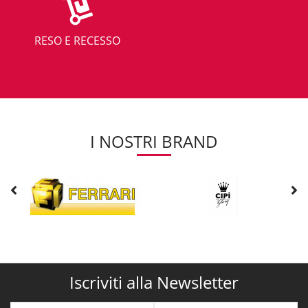
RESO E RECESSO
I NOSTRI BRAND
Iscriviti alla Newsletter