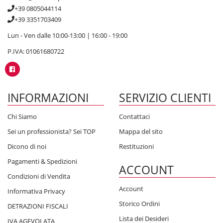
+39 0805044114
+39 3351703409
Lun - Ven dalle 10:00-13:00 | 16:00 - 19:00
P.IVA: 01061680722
INFORMAZIONI
SERVIZIO CLIENTI
Chi Siamo
Contattaci
Sei un professionista? Sei TOP
Mappa del sito
Dicono di noi
Restituzioni
Pagamenti & Spedizioni
ACCOUNT
Condizioni di Vendita
Account
Informativa Privacy
Storico Ordini
DETRAZIONI FISCALI
Lista dei Desideri
IVA AGEVOLATA