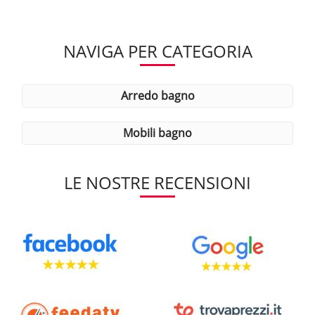
NAVIGA PER CATEGORIA
arredo bagno
mobili bagno
LE NOSTRE RECENSIONI