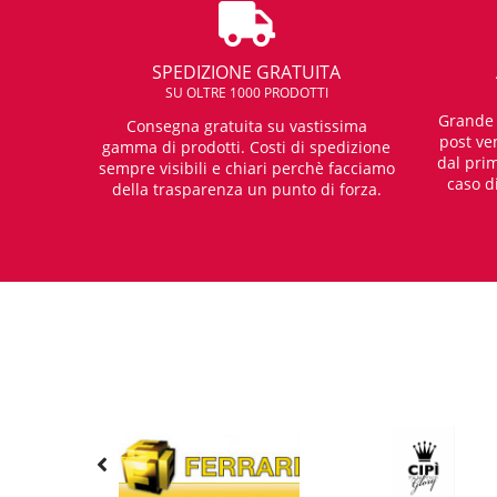
SPEDIZIONE GRATUITA
SU OLTRE 1000 PRODOTTI
Grande e
Consegna gratuita su vastissima
post ven
gamma di prodotti. Costi di spedizione
dal prim
sempre visibili e chiari perchè facciamo
caso d
della trasparenza un punto di forza.