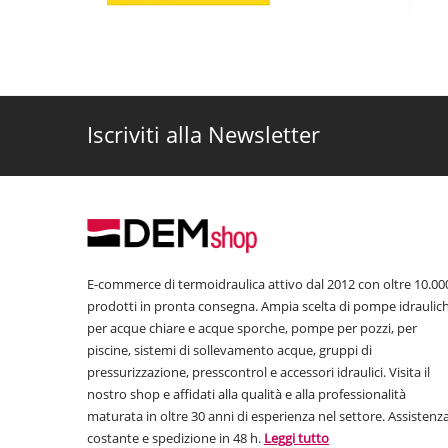
Iscriviti alla Newsletter
E-commerce di termoidraulica attivo dal 2012 con oltre 10.00
prodotti in pronta consegna. Ampia scelta di pompe idraulic
per acque chiare e acque sporche, pompe per pozzi, per
piscine, sistemi di sollevamento acque, gruppi di
pressurizzazione, presscontrol e accessori idraulici. Visita il
nostro shop e affidati alla qualità e alla professionalità
maturata in oltre 30 anni di esperienza nel settore. Assistenz
costante e spedizione in 48 h.
Leggi tutto