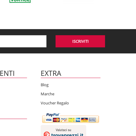
ISCRIVITI
IENTI
EXTRA
Blog
Marche
Voucher Regalo