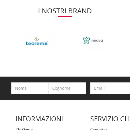
I NOSTRI BRAND
INFORMAZIONI
SERVIZIO CL
Chi Siamo
Contattaci