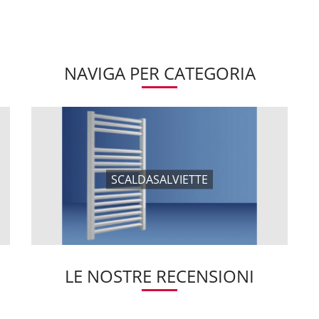
NAVIGA PER CATEGORIA
SCALDASALVIETTE
LE NOSTRE RECENSIONI