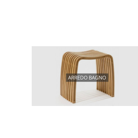
ARREDO BAGNO