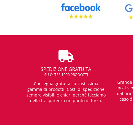
SPEDIZIONE GRATUITA
SU OLTRE 1000 PRODOTTI
Grande e
Consegna gratuita su vastissima
post ven
gamma di prodotti. Costi di spedizione
dal prim
sempre visibili e chiari perchè facciamo
caso d
della trasparenza un punto di forza.