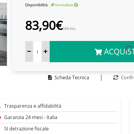
Disponibilità:
Immediata
83,90€
IVA Inc.
ACQUIS
Scheda Tecnica
Confr
Trasparenza e affidabilità
Garanzia 24 mesi - Italia
SI detrazione fiscale