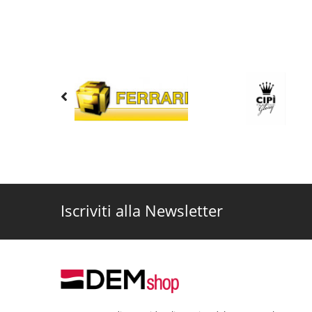
Iscriviti alla Newsletter