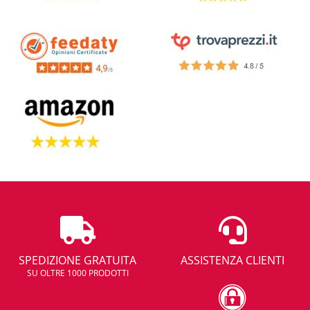
SPEDIZIONE GRATUITA
ASSISTENZA CLIENTI
SU OLTRE 1000 PRODOTTI