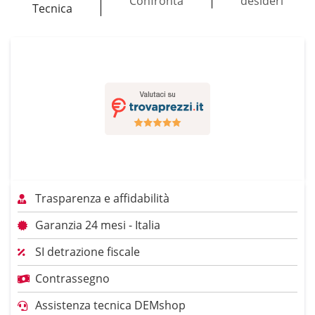
Confronta
desideri
Tecnica
Trasparenza e affidabilità
Garanzia 24 mesi - Italia
SI detrazione fiscale
Contrassegno
Assistenza tecnica DEMshop