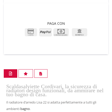
PAGA CON
Scaldasalviette Cordivari, la sicurezza di
radiatori design funzionali, da ammirare nel
tuo bagno di casa.
Il radiatore d’arredo Lisa 22 si adatta perfettamente a tutti gli
ambienti
bagno
.