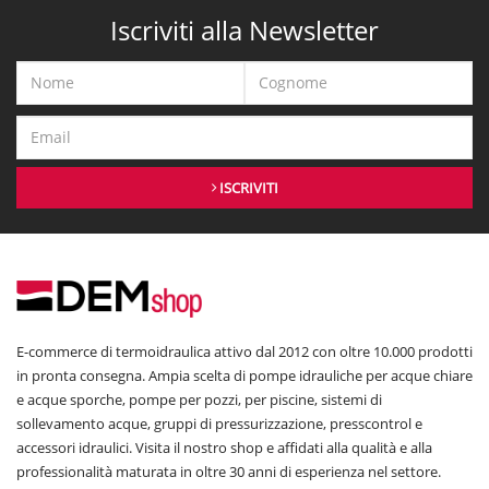
Iscriviti alla Newsletter
ISCRIVITI
E-commerce di termoidraulica attivo dal 2012 con oltre 10.000 prodotti
in pronta consegna. Ampia scelta di pompe idrauliche per acque chiare
e acque sporche, pompe per pozzi, per piscine, sistemi di
sollevamento acque, gruppi di pressurizzazione, presscontrol e
accessori idraulici. Visita il nostro shop e affidati alla qualità e alla
professionalità maturata in oltre 30 anni di esperienza nel settore.