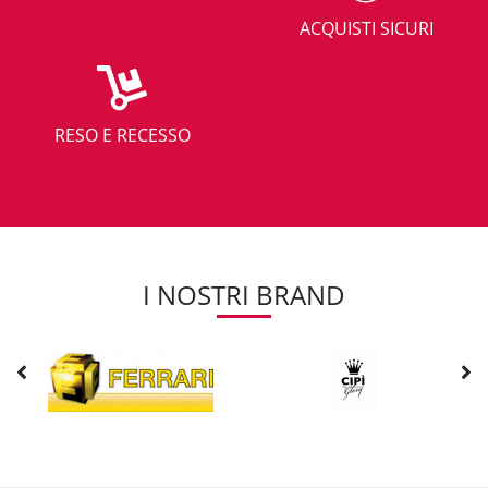
ACQUISTI SICURI
RESO E RECESSO
I NOSTRI BRAND