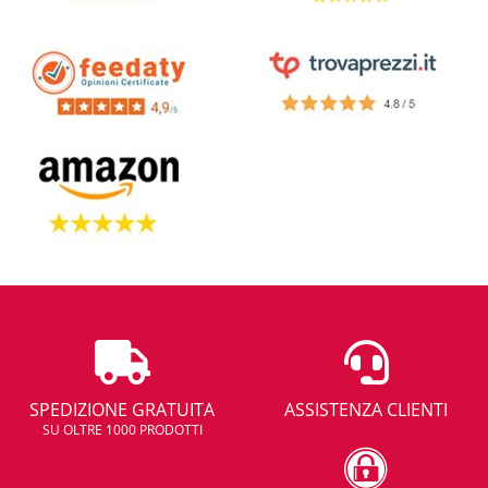
SPEDIZIONE GRATUITA
ASSISTENZA CLIENTI
SU OLTRE 1000 PRODOTTI