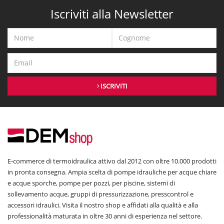
Iscriviti alla Newsletter
ISCRIVITI
E-commerce di termoidraulica attivo dal 2012 con oltre 10.000 prodotti
in pronta consegna. Ampia scelta di pompe idrauliche per acque chiare
e acque sporche, pompe per pozzi, per piscine, sistemi di
sollevamento acque, gruppi di pressurizzazione, presscontrol e
accessori idraulici. Visita il nostro shop e affidati alla qualità e alla
professionalità maturata in oltre 30 anni di esperienza nel settore.