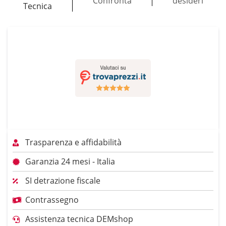
Confronta
desideri
Tecnica
Trasparenza e affidabilità
Garanzia 24 mesi - Italia
SI detrazione fiscale
Contrassegno
Assistenza tecnica DEMshop