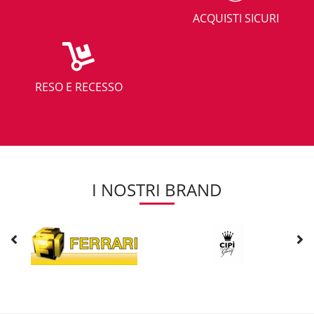
ACQUISTI SICURI
RESO E RECESSO
I NOSTRI BRAND