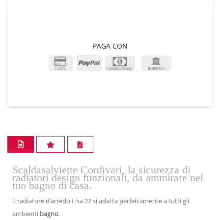
PAGA CON
Scaldasalviette Cordivari, la sicurezza di
radiatori design funzionali, da ammirare nel
tuo bagno di casa.
Il radiatore d’arredo Lisa 22 si adatta perfettamente a tutti gli
ambienti
bagno
.