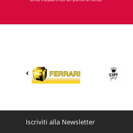
Iscriviti alla Newsletter