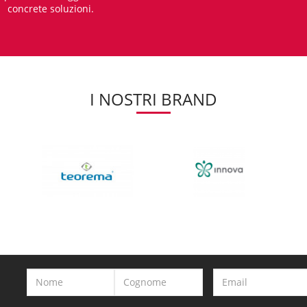
concrete soluzioni.
I NOSTRI BRAND