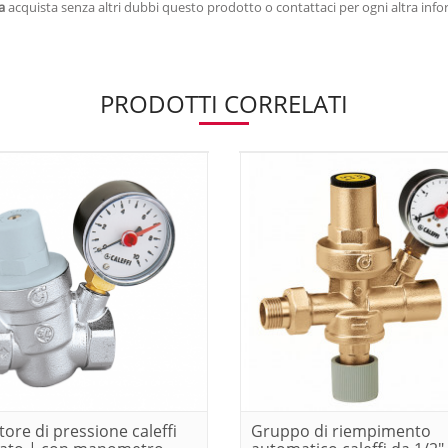
a
acquista senza altri dubbi questo prodotto o contattaci per ogni altra inf
PRODOTTI CORRELATI
tore di pressione caleffi
Gruppo di riempimento