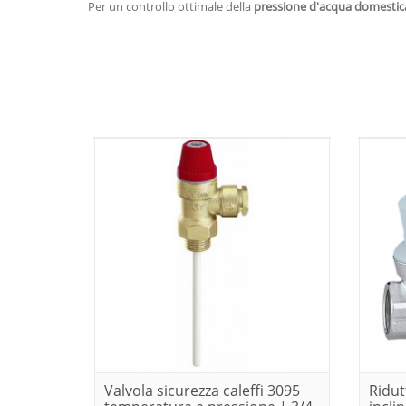
Per un controllo ottimale della
pressione d'acqua domestic
Valvola sicurezza caleffi 3095
Ridut