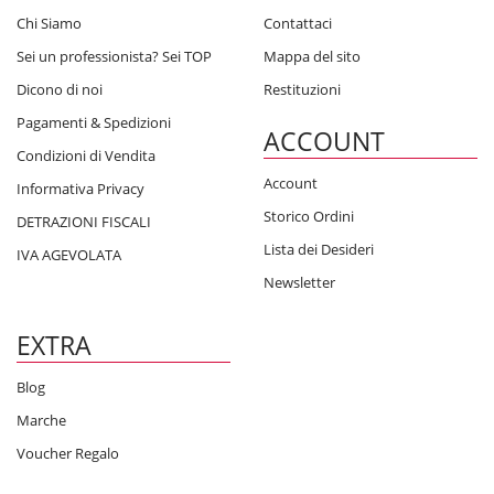
Chi Siamo
Contattaci
Sei un professionista? Sei TOP
Mappa del sito
Dicono di noi
Restituzioni
Pagamenti & Spedizioni
ACCOUNT
Condizioni di Vendita
Account
Informativa Privacy
Storico Ordini
DETRAZIONI FISCALI
Lista dei Desideri
IVA AGEVOLATA
Newsletter
EXTRA
Blog
Marche
Voucher Regalo