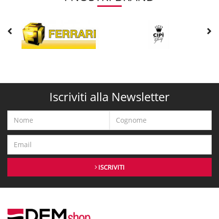
Iscriviti alla Newsletter
ISCRIVITI