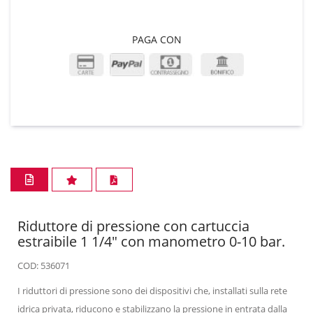
PAGA CON
Riduttore di pressione con cartuccia
estraibile 1 1/4" con manometro 0-10 bar.
COD: 536071
I riduttori di pressione sono dei dispositivi che, installati sulla rete
idrica privata, riducono e stabilizzano la pressione in entrata dalla