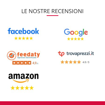
LE NOSTRE RECENSIONI