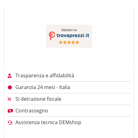
Trasparenza e affidabilità
Garanzia 24 mesi - Italia
SI detrazione fiscale
Contrassegno
Assistenza tecnica DEMshop