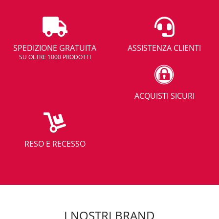
SPEDIZIONE GRATUITA
ASSISTENZA CLIENTI
SU OLTRE 1000 PRODOTTI
ACQUISTI SICURI
RESO E RECESSO
I NOSTRI BRAND