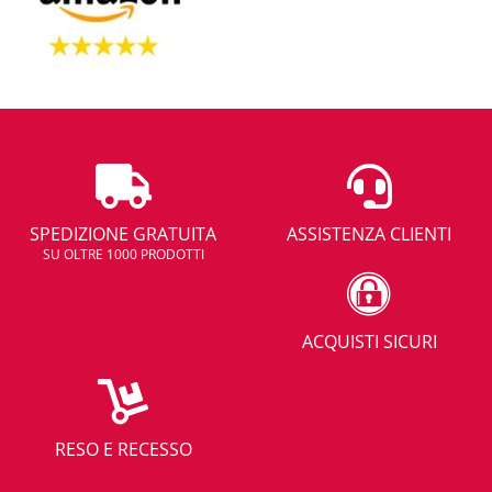
SPEDIZIONE GRATUITA
ASSISTENZA CLIENTI
SU OLTRE 1000 PRODOTTI
ACQUISTI SICURI
RESO E RECESSO