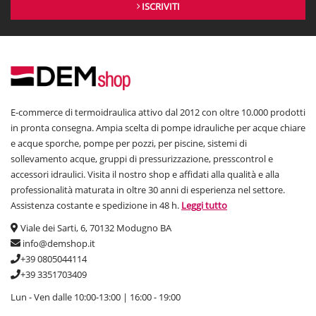
ISCRIVITI
E-commerce di termoidraulica attivo dal 2012 con oltre 10.000 prodotti
in pronta consegna. Ampia scelta di pompe idrauliche per acque chiare
e acque sporche, pompe per pozzi, per piscine, sistemi di
sollevamento acque, gruppi di pressurizzazione, presscontrol e
accessori idraulici. Visita il nostro shop e affidati alla qualità e alla
professionalità maturata in oltre 30 anni di esperienza nel settore.
Assistenza costante e spedizione in 48 h.
Leggi tutto
Viale dei Sarti, 6, 70132 Modugno BA
info@demshop.it
+39 0805044114
+39 3351703409
Lun - Ven dalle 10:00-13:00 | 16:00 - 19:00