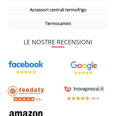
accessori centrali termofrigo
termocamini
LE NOSTRE RECENSIONI