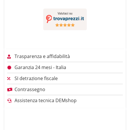
Trasparenza e affidabilità
Garanzia 24 mesi - Italia
SI detrazione fiscale
Contrassegno
Assistenza tecnica DEMshop