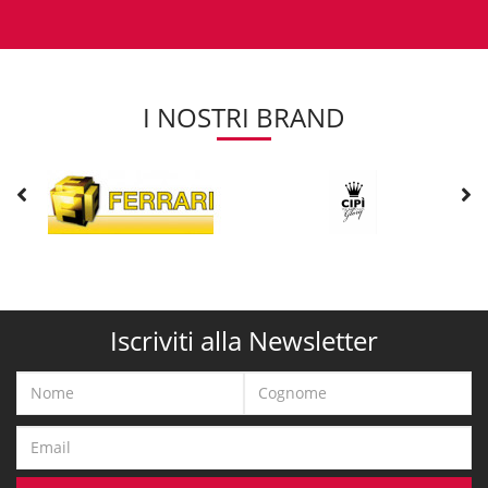
I NOSTRI BRAND
Iscriviti alla Newsletter