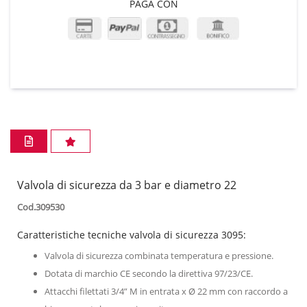
PAGA CON
Valvola di sicurezza da 3 bar e diametro 22
Cod.309530
Caratteristiche tecniche valvola di sicurezza 3095:
Valvola di sicurezza combinata temperatura e pressione.
Dotata di marchio CE secondo la direttiva 97/23/CE.
Attacchi filettati 3/4” M in entrata x Ø 22 mm con raccordo a