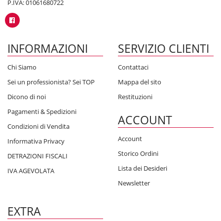
P.IVA: 01061680722
INFORMAZIONI
SERVIZIO CLIENTI
Chi Siamo
Contattaci
Sei un professionista? Sei TOP
Mappa del sito
Dicono di noi
Restituzioni
Pagamenti & Spedizioni
ACCOUNT
Condizioni di Vendita
Account
Informativa Privacy
Storico Ordini
DETRAZIONI FISCALI
Lista dei Desideri
IVA AGEVOLATA
Newsletter
EXTRA