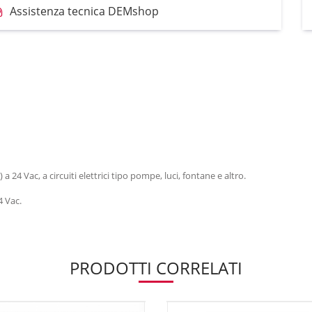
Assistenza tecnica DEMshop
a 24 Vac, a circuiti elettrici tipo pompe, luci, fontane e altro.
4 Vac.
PRODOTTI CORRELATI