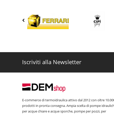
Iscriviti alla Newsletter
E-commerce di termoidraulica attivo dal 2012 con oltre 10.00
prodotti in pronta consegna. Ampia scelta di pompe idraulic
per acque chiare e acque sporche, pompe per pozzi, per