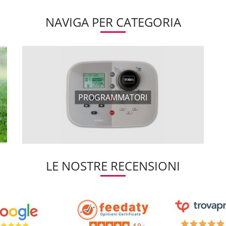
NAVIGA PER CATEGORIA
PROGRAMMATORI
LE NOSTRE RECENSIONI