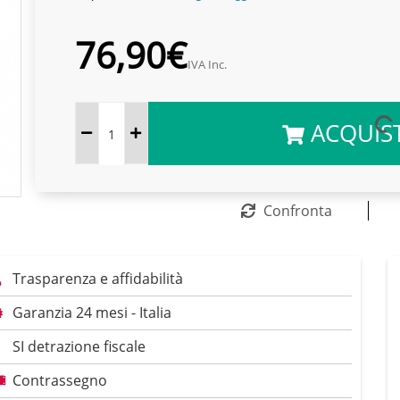
76,90€
IVA Inc.
ACQUIS
Confronta
Trasparenza e affidabilità
Garanzia 24 mesi - Italia
SI detrazione fiscale
Contrassegno