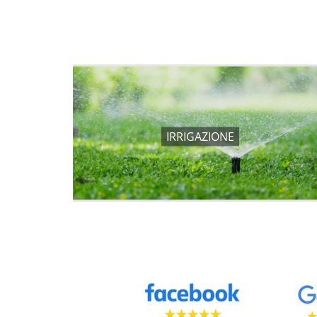
IRRIGAZIONE