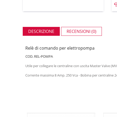
DESCRIZIONE
RECENSIONI (0)
Relè di comando per elettropompa
COD. REL-POMPA
Utile per collegare le centraline con uscita Master Valve (MV) 
Corrente massima 8 Amp. 250 Vca - Bobina per centraline 2