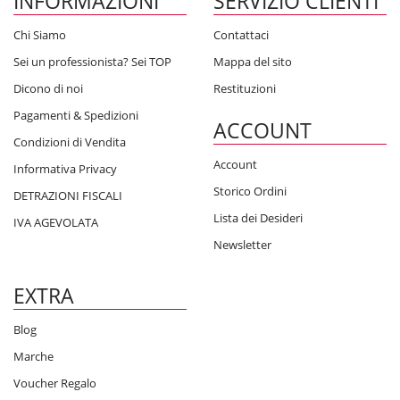
INFORMAZIONI
SERVIZIO CLIENTI
Chi Siamo
Contattaci
Sei un professionista? Sei TOP
Mappa del sito
Dicono di noi
Restituzioni
Pagamenti & Spedizioni
ACCOUNT
Condizioni di Vendita
Account
Informativa Privacy
Storico Ordini
DETRAZIONI FISCALI
Lista dei Desideri
IVA AGEVOLATA
Newsletter
EXTRA
Blog
Marche
Voucher Regalo