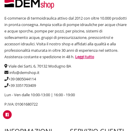
E-commerce di termoidraulica attivo dal 2012 con oltre 10.000 prodotti
in pronta consegna. Ampia scelta di pompe idrauliche per acque chiare
e acque sporche, pompe per pozzi, per piscine, sistemi di
sollevamento acque, gruppi di pressurizzazione, presscontrol e
accessori idraulici. Visita il nostro shop e affidati alla qualità e alla
professionalità maturata in oltre 30 anni di esperienza nel settore.
Assistenza costante e spedizione in 48 h.
Leggi tutto
Viale dei Sarti, 6, 70132 Modugno BA
info@demshop.it
+39 0805044114
+39 3351703409
Lun - Ven dalle 10:00-13:00 | 16:00 - 19:00
P.IVA: 01061680722