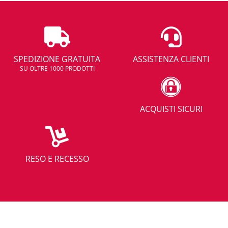
SPEDIZIONE GRATUITA
ASSISTENZA CLIENTI
SU OLTRE 1000 PRODOTTI
ACQUISTI SICURI
RESO E RECESSO