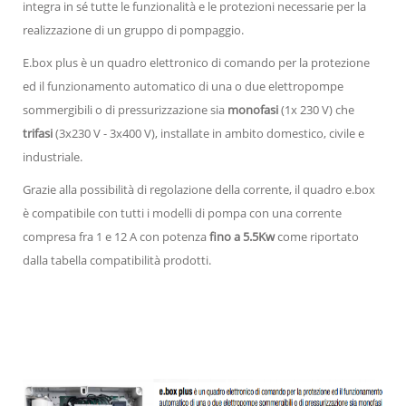
integra in sé tutte le funzionalità e le protezioni necessarie per la
realizzazione di un gruppo di pompaggio.
E.box plus è un quadro elettronico di comando per la protezione
ed il funzionamento automatico di una o due elettropompe
sommergibili o di pressurizzazione sia
monofasi
(1x 230 V) che
trifasi
(3x230 V - 3x400 V), installate in ambito domestico, civile e
industriale.
Grazie alla possibilità di regolazione della corrente, il quadro e.box
è compatibile con tutti i modelli di pompa con una corrente
compresa fra 1 e 12 A con potenza
fino a 5.5Kw
come riportato
dalla tabella compatibilità prodotti.