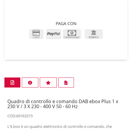
PAGA CON
Quadro di controllo e comando DAB ebox Plus 1 x
230 V / 3 X 230 - 400 V 50 - 60 Hz
COD.60163215
L'E.box è un quadro elettronico di controllo e comando, che