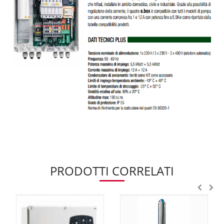
PRODOTTI CORRELATI