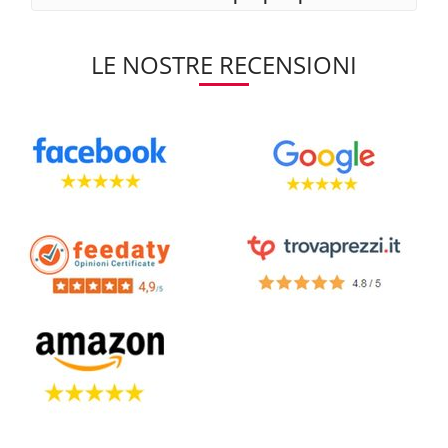
LE NOSTRE RECENSIONI