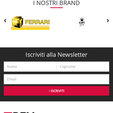
I NOSTRI BRAND
Iscriviti alla Newsletter
ISCRIVITI