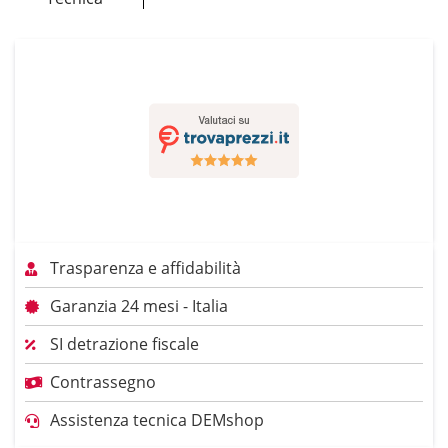
Trasparenza e affidabilità
Garanzia 24 mesi - Italia
SI detrazione fiscale
Contrassegno
Assistenza tecnica DEMshop