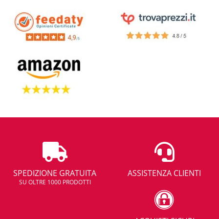
SPEDIZIONE GRATUITA
ASSISTENZA CLIENTI
SU OLTRE 1000 PRODOTTI