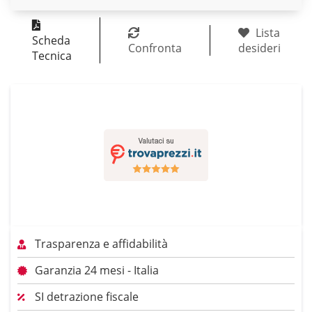
Lista
Scheda
Confronta
desideri
Tecnica
Trasparenza e affidabilità
Garanzia 24 mesi - Italia
SI detrazione fiscale