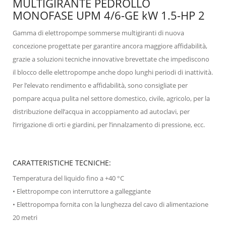
MULTIGIRANTE PEDROLLO
MONOFASE UPM 4/6-GE kW 1.5-HP 2
Gamma di elettropompe sommerse multigiranti di nuova
concezione progettate per garantire ancora maggiore affidabilità,
grazie a soluzioni tecniche innovative brevettate che impediscono
il blocco delle elettropompe anche dopo lunghi periodi di inattività.
Per l’elevato rendimento e affidabilità, sono consigliate per
pompare acqua pulita nel settore domestico, civile, agricolo, per la
distribuzione dell’acqua in accoppiamento ad autoclavi, per
l’irrigazione di orti e giardini, per l’innalzamento di pressione, ecc.
CARATTERISTICHE TECNICHE:
Temperatura del liquido fino a +40 °C
• Elettropompe con interruttore a galleggiante
• Elettropompa fornita con la lunghezza del cavo di alimentazione
20 metri