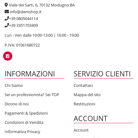
Viale dei Sarti, 6, 70132 Modugno BA
info@demshop.it
+39 0805044114
+39 3351703409
Lun - Ven dalle 10:00-13:00 | 16:00 - 19:00
P.IVA: 01061680722
INFORMAZIONI
SERVIZIO CLIENTI
Chi Siamo
Contattaci
Sei un professionista? Sei TOP
Mappa del sito
Dicono di noi
Restituzioni
Pagamenti & Spedizioni
ACCOUNT
Condizioni di Vendita
Account
Informativa Privacy