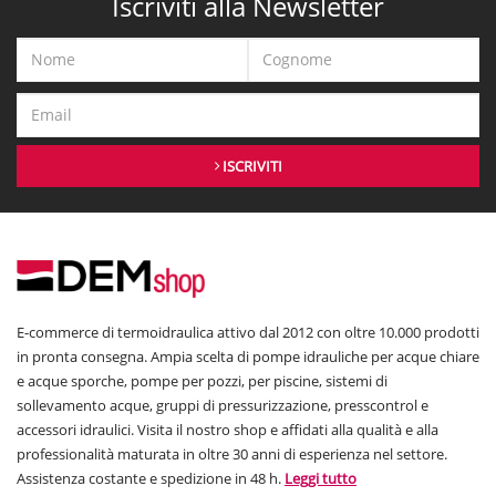
Iscriviti alla Newsletter
ISCRIVITI
E-commerce di termoidraulica attivo dal 2012 con oltre 10.000 prodotti
in pronta consegna. Ampia scelta di pompe idrauliche per acque chiare
e acque sporche, pompe per pozzi, per piscine, sistemi di
sollevamento acque, gruppi di pressurizzazione, presscontrol e
accessori idraulici. Visita il nostro shop e affidati alla qualità e alla
professionalità maturata in oltre 30 anni di esperienza nel settore.
Assistenza costante e spedizione in 48 h.
Leggi tutto