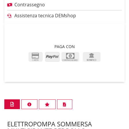
Contrassegno
Assistenza tecnica DEMshop
PAGA CON
ELETTROPOMPA SOMMERSA