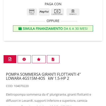
PAGA CON
OPPURE
SIMULA FINANZIAMENTO
DA 6 A 30 MESI
POMPA SOMMERSA GIRANTI FLOTTANTI 4"
LOWARA 4GS15M-4OS kW 1.5-HP 2
COD: 104070220
Elettropompa sommersa da 4" plurigirante, giranti flottanti e
diffusori in Lexan®, supporti inferiore e superiore, camicia