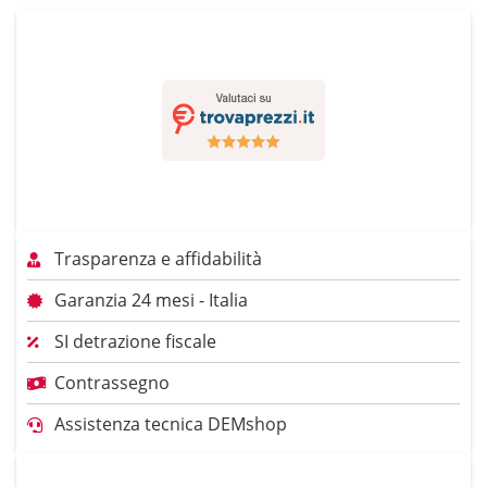
Trasparenza e affidabilità
Garanzia 24 mesi - Italia
SI detrazione fiscale
Contrassegno
Assistenza tecnica DEMshop