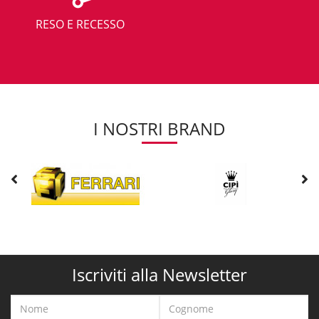
RESO E RECESSO
I NOSTRI BRAND
Iscriviti alla Newsletter