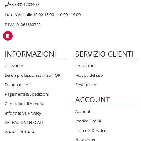
+39 3351703409
Lun - Ven dalle 10:00-13:00 | 16:00 - 19:00
P.IVA: 01061680722
INFORMAZIONI
SERVIZIO CLIENTI
Chi Siamo
Contattaci
Sei un professionista? Sei TOP
Mappa del sito
Dicono di noi
Restituzioni
Pagamenti & Spedizioni
ACCOUNT
Condizioni di Vendita
Account
Informativa Privacy
Storico Ordini
DETRAZIONI FISCALI
Lista dei Desideri
IVA AGEVOLATA
Newsletter