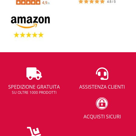
SPEDIZIONE GRATUITA
ASSISTENZA CLIENTI
SU OLTRE 1000 PRODOTTI
ACQUISTI SICURI