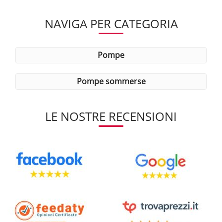
NAVIGA PER CATEGORIA
pompe
pompe sommerse
LE NOSTRE RECENSIONI