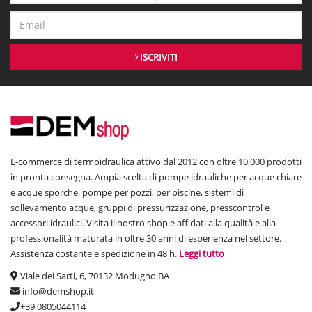
ISCRIVITI
E-commerce di termoidraulica attivo dal 2012 con oltre 10.000 prodotti
in pronta consegna. Ampia scelta di pompe idrauliche per acque chiare
e acque sporche, pompe per pozzi, per piscine, sistemi di
sollevamento acque, gruppi di pressurizzazione, presscontrol e
accessori idraulici. Visita il nostro shop e affidati alla qualità e alla
professionalità maturata in oltre 30 anni di esperienza nel settore.
Assistenza costante e spedizione in 48 h.
Leggi tutto
Viale dei Sarti, 6, 70132 Modugno BA
info@demshop.it
+39 0805044114