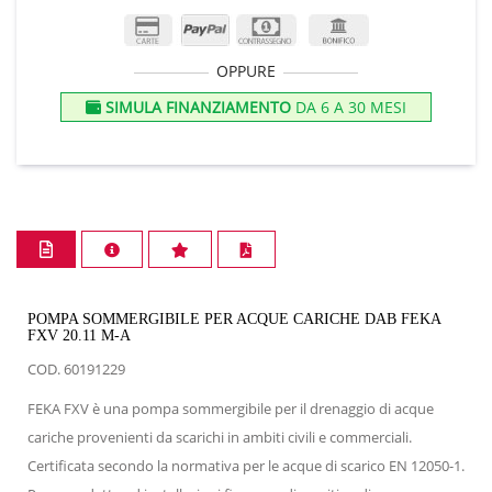
OPPURE
SIMULA FINANZIAMENTO
DA 6 A 30 MESI
POMPA SOMMERGIBILE PER ACQUE CARICHE DAB FEKA
FXV 20.11 M-A
COD. 60191229
FEKA FXV è una pompa sommergibile per il drenaggio di acque
cariche provenienti da scarichi in ambiti civili e commerciali.
Certificata secondo la normativa per le acque di scarico EN 12050-1.