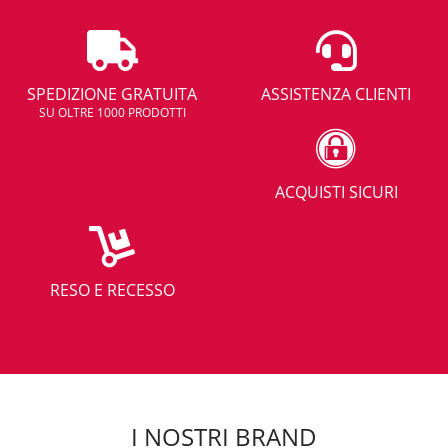
SPEDIZIONE GRATUITA
ASSISTENZA CLIENTI
SU OLTRE 1000 PRODOTTI
ACQUISTI SICURI
RESO E RECESSO
I NOSTRI BRAND