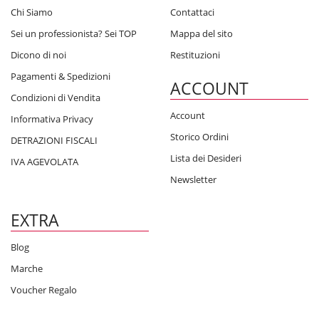
Chi Siamo
Contattaci
Sei un professionista? Sei TOP
Mappa del sito
Dicono di noi
Restituzioni
Pagamenti & Spedizioni
ACCOUNT
Condizioni di Vendita
Account
Informativa Privacy
Storico Ordini
DETRAZIONI FISCALI
Lista dei Desideri
IVA AGEVOLATA
Newsletter
EXTRA
Blog
Marche
Voucher Regalo