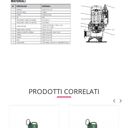
PRODOTTI CORRELATI