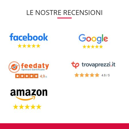
LE NOSTRE RECENSIONI