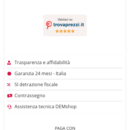
Trasparenza e affidabilità
Garanzia 24 mesi - Italia
SI detrazione fiscale
Contrassegno
Assistenza tecnica DEMshop
PAGA CON