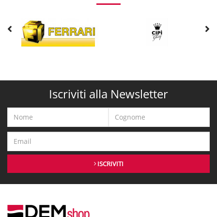
Iscriviti alla Newsletter
ISCRIVITI